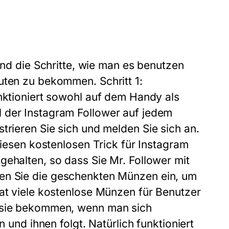
sind die Schritte, wie man es benutzen
inuten zu bekommen.
Schritt 1:
unktioniert sowohl auf dem Handy als
 der Instagram Follower auf jedem
strieren Sie sich und melden Sie sich an.
diesen kostenlosen Trick für Instagram
gehalten, so dass Sie Mr. Follower mit
en Sie die geschenkten Münzen ein, um
hat viele kostenlose Münzen für Benutzer
n sie bekommen, wenn man sich
n und ihnen folgt. Natürlich funktioniert