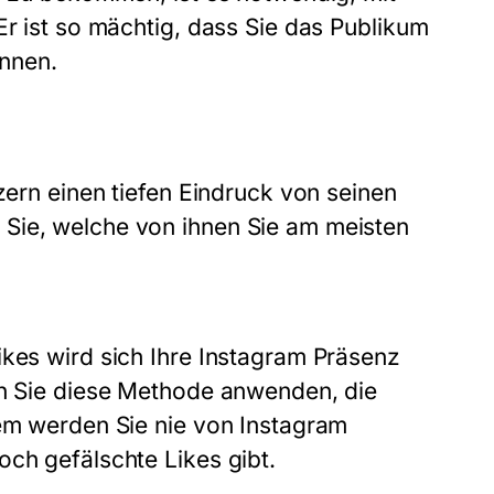
Er ist so mächtig, dass Sie das Publikum
nnen.
zern einen tiefen Eindruck von seinen
Sie, welche von ihnen Sie am meisten
ikes wird sich Ihre Instagram Präsenz
nn Sie diese Methode anwenden, die
dem werden Sie nie von Instagram
och gefälschte Likes gibt.