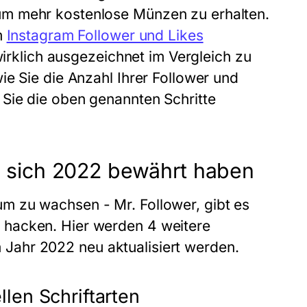
um mehr kostenlose Münzen zu erhalten.
m
Instagram Follower und Likes
wirklich ausgezeichnet im Vergleich zu
ie Sie die Anzahl Ihrer Follower und
 Sie die oben genannten Schritte
ie sich 2022 bewährt haben
m zu wachsen - Mr. Follower, gibt es
 hacken. Hier werden 4 weitere
im Jahr 2022 neu aktualisiert werden.
ellen Schriftarten