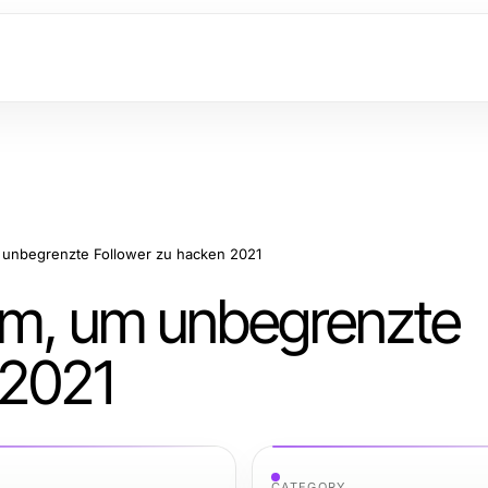
m unbegrenzte Follower zu hacken 2021
ram, um unbegrenzte
 2021
CATEGORY