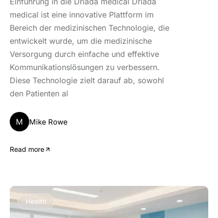
Einführung in die Driada medical Driada
medical ist eine innovative Plattform im
Bereich der medizinischen Technologie, die
entwickelt wurde, um die medizinische
Versorgung durch einfache und effektive
Kommunikationslösungen zu verbessern.
Diese Technologie zielt darauf ab, sowohl
den Patienten al
M
Mike Rowe
Read more
Health