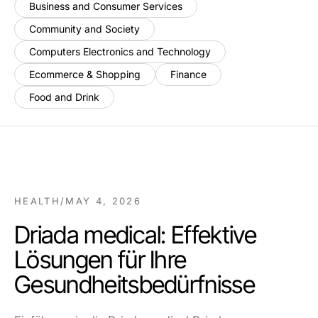
Business and Consumer Services
Community and Society
Computers Electronics and Technology
Ecommerce & Shopping
Finance
Food and Drink
HEALTH
/
MAY 4, 2026
Driada medical: Effektive
Lösungen für Ihre
Gesundheitsbedürfnisse