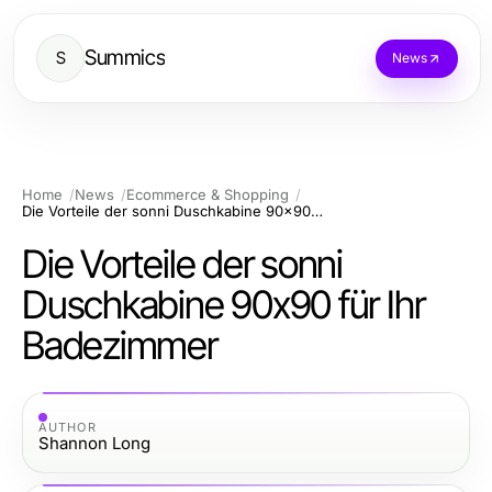
Summics
S
News
Home
News
Ecommerce & Shopping
Die Vorteile der sonni Duschkabine 90x90 für Ihr Badezimmer
Die Vorteile der sonni
Duschkabine 90x90 für Ihr
Badezimmer
AUTHOR
Shannon Long