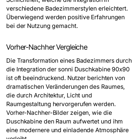
verschiedene Badezimmerstylen erleichtert.
Überwiegend werden positive Erfahrungen
bei der Nutzung gemacht.
Vorher-Nachher Vergleiche
Die Transformation eines Badezimmers durch
die Integration der sonni Duschkabine 90x90
ist oft beeindruckend. Nutzer berichten von
dramatischen Veränderungen des Raumes,
die durch Architektur, Licht und
Raumgestaltung hervorgerufen werden.
Vorher-Nachher-Bilder zeigen, wie die
Duschkabine den Raum aufwertet und ihm
eine modernere und einladende Atmosphäre
verleiht.