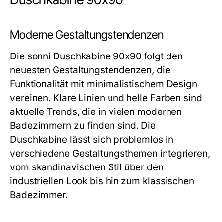
Moderne Gestaltungstendenzen
Die sonni Duschkabine 90x90 folgt den
neuesten Gestaltungstendenzen, die
Funktionalität mit minimalistischem Design
vereinen. Klare Linien und helle Farben sind
aktuelle Trends, die in vielen modernen
Badezimmern zu finden sind. Die
Duschkabine lässt sich problemlos in
verschiedene Gestaltungsthemen integrieren,
vom skandinavischen Stil über den
industriellen Look bis hin zum klassischen
Badezimmer.