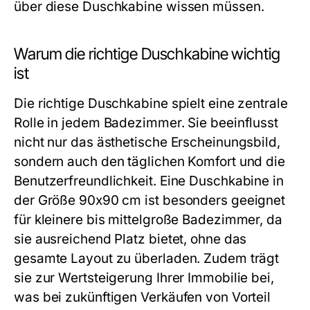
über diese Duschkabine wissen müssen.
Warum die richtige Duschkabine wichtig
ist
Die richtige Duschkabine spielt eine zentrale
Rolle in jedem Badezimmer. Sie beeinflusst
nicht nur das ästhetische Erscheinungsbild,
sondern auch den täglichen Komfort und die
Benutzerfreundlichkeit. Eine Duschkabine in
der Größe 90x90 cm ist besonders geeignet
für kleinere bis mittelgroße Badezimmer, da
sie ausreichend Platz bietet, ohne das
gesamte Layout zu überladen. Zudem trägt
sie zur Wertsteigerung Ihrer Immobilie bei,
was bei zukünftigen Verkäufen von Vorteil