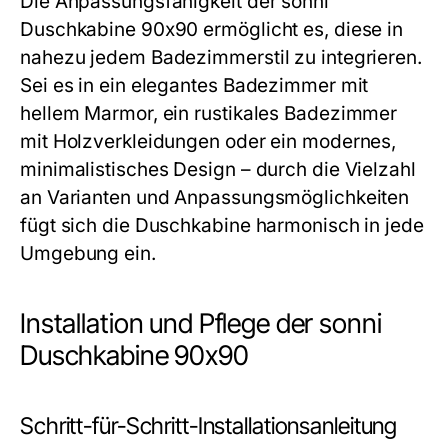
Die Anpassungsfähigkeit der sonni
Duschkabine 90x90 ermöglicht es, diese in
nahezu jedem Badezimmerstil zu integrieren.
Sei es in ein elegantes Badezimmer mit
hellem Marmor, ein rustikales Badezimmer
mit Holzverkleidungen oder ein modernes,
minimalistisches Design – durch die Vielzahl
an Varianten und Anpassungsmöglichkeiten
fügt sich die Duschkabine harmonisch in jede
Umgebung ein.
Installation und Pflege der sonni
Duschkabine 90x90
Schritt-für-Schritt-Installationsanleitung