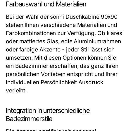
Farbauswahl und Materialien
Bei der Wahl der sonni Duschkabine 90x90
stehen Ihnen verschiedene Materialien und
Farbkombinationen zur Verfügung. Ob klares
oder mattiertes Glas, edle Aluminiumrahmen
oder farbige Akzente - jeder Stil lässt sich
umsetzen. Mit diesen Optionen können Sie
ein Badezimmer erschaffen, das ganz Ihren
persönlichen Vorlieben entspricht und Ihrer
individuellen Persönlichkeit Ausdruck
verleiht.
Integration in unterschiedliche
Badezimmerstile