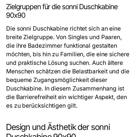
Zielgruppen für die sonni Duschkabine
90x90
Die sonni Duschkabine richtet sich an eine
breite Zielgruppe. Von Singles und Paaren,
die ihre Badezimmer funktional gestalten
möchten, bis hin zu Familien, die eine sichere
und praktische Lösung suchen. Auch ältere
Menschen schätzen die Belastbarkeit und die
bequeme Zugangsmöglichkeit dieser
Duschkabine. In diesem Zusammenhang ist
die Barrierefreiheit ein wichtiger Aspekt, den
es zu berücksichtigen gilt.
Design und Ästhetik der sonni
Duschkabine 90x90