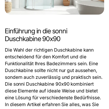
Einführung in die sonni
Duschkabine 90x90
Die Wahl der richtigen Duschkabine kann
entscheidend für den Komfort und die
Funktionalität Ihres Badezimmers sein. Eine
Duschkabine sollte nicht nur gut aussehen,
sondern auch zuverlässig und praktisch sein.
Die
sonni Duschkabine 90x90
kombiniert
diese Elemente auf ideale Weise und bietet
eine Lösung für verschiedenste Bedürfnisse.
In diesem Artikel erfahren Sie alles, was Sie