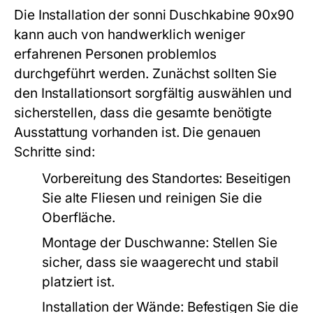
Die Installation der sonni Duschkabine 90x90
kann auch von handwerklich weniger
erfahrenen Personen problemlos
durchgeführt werden. Zunächst sollten Sie
den Installationsort sorgfältig auswählen und
sicherstellen, dass die gesamte benötigte
Ausstattung vorhanden ist. Die genauen
Schritte sind:
Vorbereitung des Standortes: Beseitigen
Sie alte Fliesen und reinigen Sie die
Oberfläche.
Montage der Duschwanne: Stellen Sie
sicher, dass sie waagerecht und stabil
platziert ist.
Installation der Wände: Befestigen Sie die