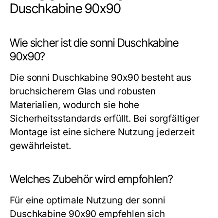
Duschkabine 90x90
Wie sicher ist die sonni Duschkabine
90x90?
Die sonni Duschkabine 90x90 besteht aus
bruchsicherem Glas und robusten
Materialien, wodurch sie hohe
Sicherheitsstandards erfüllt. Bei sorgfältiger
Montage ist eine sichere Nutzung jederzeit
gewährleistet.
Welches Zubehör wird empfohlen?
Für eine optimale Nutzung der sonni
Duschkabine 90x90 empfehlen sich