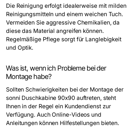
Die Reinigung erfolgt idealerweise mit milden
Reinigungsmitteln und einem weichen Tuch.
Vermeiden Sie aggressive Chemikalien, da
diese das Material angreifen können.
Regelmäßige Pflege sorgt für Langlebigkeit
und Optik.
Was ist, wenn ich Probleme bei der
Montage habe?
Sollten Schwierigkeiten bei der Montage der
sonni Duschkabine 90x90 auftreten, steht
Ihnen in der Regel ein Kundendienst zur
Verfügung. Auch Online-Videos und
Anleitungen können Hilfestellungen bieten.