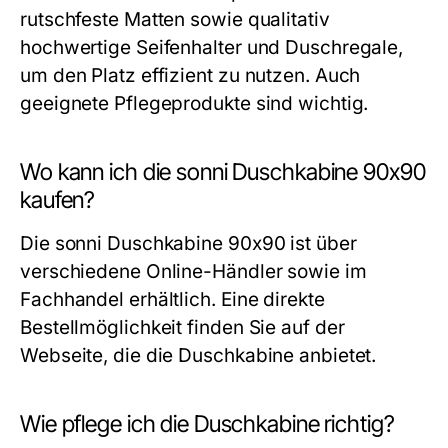
rutschfeste Matten sowie qualitativ
hochwertige Seifenhalter und Duschregale,
um den Platz effizient zu nutzen. Auch
geeignete Pflegeprodukte sind wichtig.
Wo kann ich die sonni Duschkabine 90x90
kaufen?
Die sonni Duschkabine 90x90 ist über
verschiedene Online-Händler sowie im
Fachhandel erhältlich. Eine direkte
Bestellmöglichkeit finden Sie auf der
Webseite, die die Duschkabine anbietet.
Wie pflege ich die Duschkabine richtig?