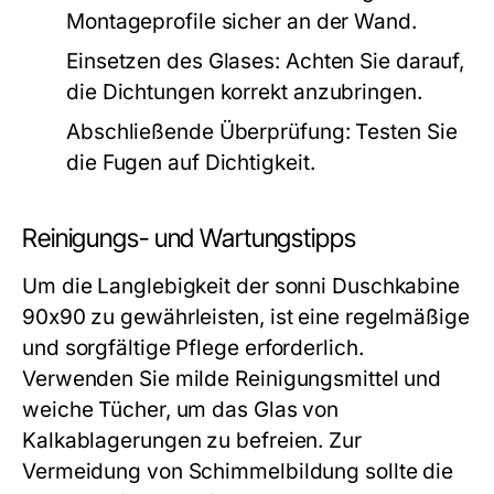
Montageprofile sicher an der Wand.
Einsetzen des Glases: Achten Sie darauf,
die Dichtungen korrekt anzubringen.
Abschließende Überprüfung: Testen Sie
die Fugen auf Dichtigkeit.
Reinigungs- und Wartungstipps
Um die Langlebigkeit der sonni Duschkabine
90x90 zu gewährleisten, ist eine regelmäßige
und sorgfältige Pflege erforderlich.
Verwenden Sie milde Reinigungsmittel und
weiche Tücher, um das Glas von
Kalkablagerungen zu befreien. Zur
Vermeidung von Schimmelbildung sollte die