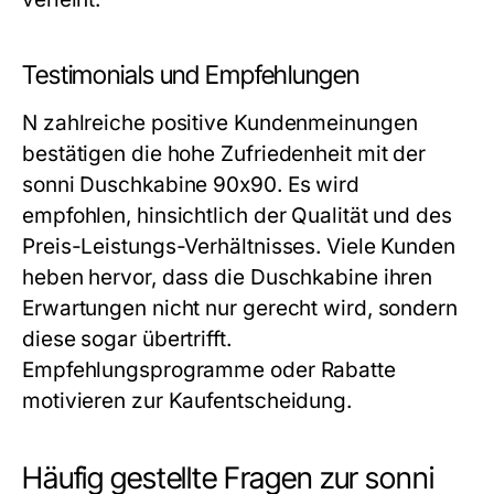
Testimonials und Empfehlungen
N zahlreiche positive Kundenmeinungen
bestätigen die hohe Zufriedenheit mit der
sonni Duschkabine 90x90. Es wird
empfohlen, hinsichtlich der Qualität und des
Preis-Leistungs-Verhältnisses. Viele Kunden
heben hervor, dass die Duschkabine ihren
Erwartungen nicht nur gerecht wird, sondern
diese sogar übertrifft.
Empfehlungsprogramme oder Rabatte
motivieren zur Kaufentscheidung.
Häufig gestellte Fragen zur sonni