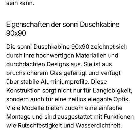
sein kann.
Eigenschaften der sonni Duschkabine
90x90
Die sonni Duschkabine 90x90 zeichnet sich
durch ihre hochwertigen Materialien und
durchdachten Designs aus. Sie ist aus
bruchsicherem Glas gefertigt und verfügt
über stabile Aluminiumprofile. Diese
Konstruktion sorgt nicht nur für Langlebigkeit,
sondern auch für eine zeitlos elegante Optik.
Viele Modelle bieten zudem eine einfache
Montage und sind ausgestattet mit Funktionen
wie Rutschfestigkeit und Wasserdichtheit.