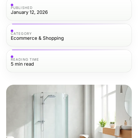
PUBLISHED
January 12, 2026
CATEGORY
Ecommerce & Shopping
READING TIME
5
min read