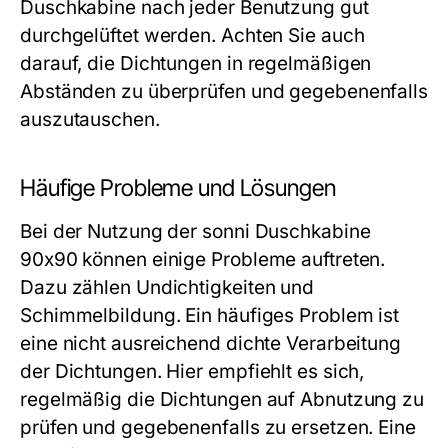
Duschkabine nach jeder Benutzung gut
durchgelüftet werden. Achten Sie auch
darauf, die Dichtungen in regelmäßigen
Abständen zu überprüfen und gegebenenfalls
auszutauschen.
Häufige Probleme und Lösungen
Bei der Nutzung der sonni Duschkabine
90x90 können einige Probleme auftreten.
Dazu zählen Undichtigkeiten und
Schimmelbildung. Ein häufiges Problem ist
eine nicht ausreichend dichte Verarbeitung
der Dichtungen. Hier empfiehlt es sich,
regelmäßig die Dichtungen auf Abnutzung zu
prüfen und gegebenenfalls zu ersetzen. Eine