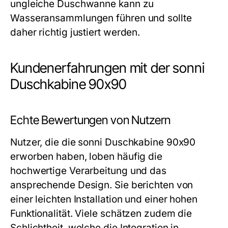
ungleiche Duschwanne kann zu
Wasseransammlungen führen und sollte
daher richtig justiert werden.
Kundenerfahrungen mit der sonni
Duschkabine 90x90
Echte Bewertungen von Nutzern
Nutzer, die die sonni Duschkabine 90x90
erworben haben, loben häufig die
hochwertige Verarbeitung und das
ansprechende Design. Sie berichten von
einer leichten Installation und einer hohen
Funktionalität. Viele schätzen zudem die
Schlichtheit, welche die Integration in