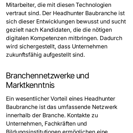
Mitarbeiter, die mit diesen Technologien
vertraut sind. Der
Headhunter Baubranche
ist
sich dieser Entwicklungen bewusst und sucht
gezielt nach Kandidaten, die die nötigen
digitalen Kompetenzen mitbringen. Dadurch
wird sichergestellt, dass Unternehmen
zukunftsfähig aufgestellt sind.
Branchennetzwerke und
Marktkenntnis
Ein wesentlicher Vorteil eines
Headhunter
Baubranche
ist das umfassende Netzwerk
innerhalb der Branche. Kontakte zu
Unternehmen, Fachkräften und
Bildungsinstitutionen ermöglichen eine