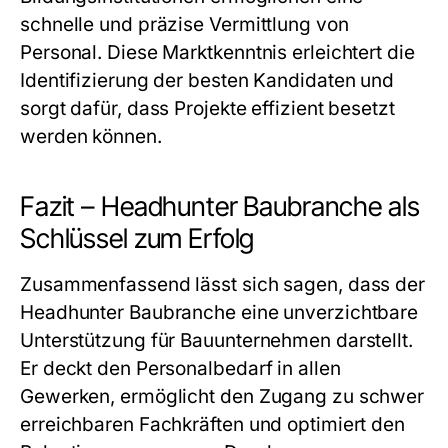
schnelle und präzise Vermittlung von
Personal. Diese Marktkenntnis erleichtert die
Identifizierung der besten Kandidaten und
sorgt dafür, dass Projekte effizient besetzt
werden können.
Fazit – Headhunter Baubranche als
Schlüssel zum Erfolg
Zusammenfassend lässt sich sagen, dass der
Headhunter Baubranche
eine unverzichtbare
Unterstützung für Bauunternehmen darstellt.
Er deckt den Personalbedarf in allen
Gewerken, ermöglicht den Zugang zu schwer
erreichbaren Fachkräften und optimiert den