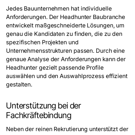
Jedes Bauunternehmen hat individuelle
Anforderungen. Der
Headhunter Baubranche
entwickelt maßgeschneiderte Lösungen, um
genau die Kandidaten zu finden, die zu den
spezifischen Projekten und
Unternehmensstrukturen passen. Durch eine
genaue Analyse der Anforderungen kann der
Headhunter gezielt passende Profile
auswählen und den Auswahlprozess effizient
gestalten.
Unterstützung bei der
Fachkräftebindung
Neben der reinen Rekrutierung unterstützt der