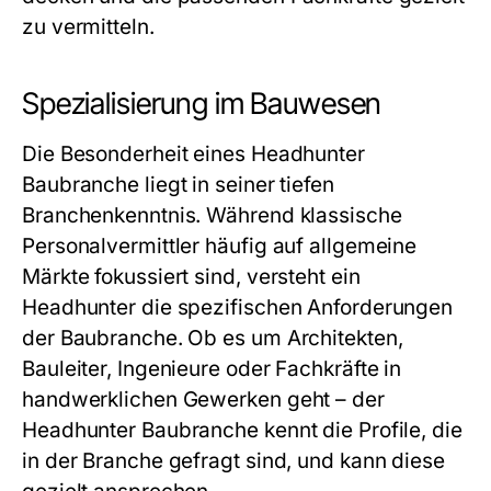
zu vermitteln.
Spezialisierung im Bauwesen
Die Besonderheit eines
Headhunter
Baubranche
liegt in seiner tiefen
Branchenkenntnis. Während klassische
Personalvermittler häufig auf allgemeine
Märkte fokussiert sind, versteht ein
Headhunter die spezifischen Anforderungen
der Baubranche. Ob es um Architekten,
Bauleiter, Ingenieure oder Fachkräfte in
handwerklichen Gewerken geht – der
Headhunter Baubranche
kennt die Profile, die
in der Branche gefragt sind, und kann diese