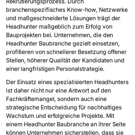
Rekrutierungsprozess. Durch
branchenspezifisches Know-how, Netzwerke
und maßgeschneiderte Lösungen trägt der
Headhunter maßgeblich zum Erfolg von
Bauprojekten bei. Unternehmen, die den
Headhunter Baubranche
gezielt einsetzen,
profitieren von schnellerer Besetzung offener
Stellen, höherer Qualität der Kandidaten und
einer langfristigen Personalstrategie.
Der Einsatz eines spezialisierten Headhunters
ist daher nicht nur eine Antwort auf den
Fachkräftemangel, sondern auch eine
strategische Entscheidung für nachhaltiges
Wachstum und erfolgreiche Projekte. Mit
einem
Headhunter Baubranche
an ihrer Seite
können Unternehmen sicherstellen, dass sie