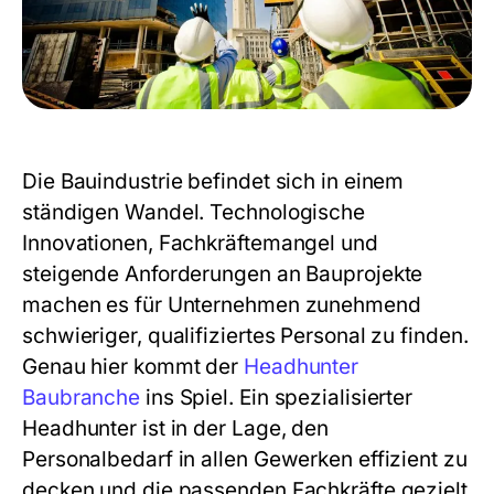
Die Bauindustrie befindet sich in einem
ständigen Wandel. Technologische
Innovationen, Fachkräftemangel und
steigende Anforderungen an Bauprojekte
machen es für Unternehmen zunehmend
schwieriger, qualifiziertes Personal zu finden.
Genau hier kommt der
Headhunter
Baubranche
ins Spiel. Ein spezialisierter
Headhunter ist in der Lage, den
Personalbedarf in allen Gewerken effizient zu
decken und die passenden Fachkräfte gezielt