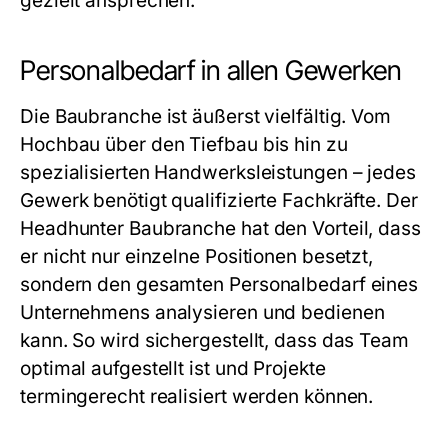
gezielt ansprechen.
Personalbedarf in allen Gewerken
Die Baubranche ist äußerst vielfältig. Vom
Hochbau über den Tiefbau bis hin zu
spezialisierten Handwerksleistungen – jedes
Gewerk benötigt qualifizierte Fachkräfte. Der
Headhunter Baubranche
hat den Vorteil, dass
er nicht nur einzelne Positionen besetzt,
sondern den gesamten Personalbedarf eines
Unternehmens analysieren und bedienen
kann. So wird sichergestellt, dass das Team
optimal aufgestellt ist und Projekte
termingerecht realisiert werden können.