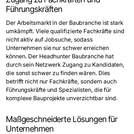
Führungskräften
Der Arbeitsmarkt in der Baubranche ist stark
umkämpft. Viele qualifizierte Fachkräfte sind
nicht aktiv auf Jobsuche, sodass
Unternehmen sie nur schwer erreichen
können. Der
Headhunter Baubranche
hat
durch sein Netzwerk Zugang zu Kandidaten,
die sonst schwer zu finden wären. Dies
betrifft nicht nur Fachkräfte, sondern auch
Führungskräfte und Spezialisten, die für
komplexe Bauprojekte unverzichtbar sind.
Maßgeschneiderte Lösungen für
Unternehmen