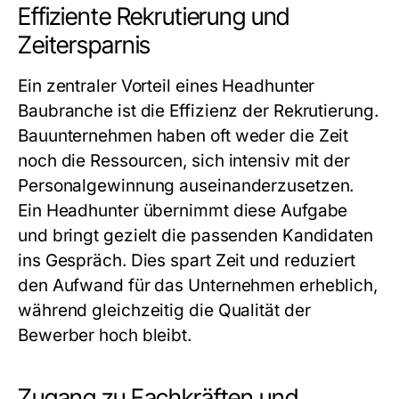
Effiziente Rekrutierung und
Zeitersparnis
Ein zentraler Vorteil eines
Headhunter
Baubranche
ist die Effizienz der Rekrutierung.
Bauunternehmen haben oft weder die Zeit
noch die Ressourcen, sich intensiv mit der
Personalgewinnung auseinanderzusetzen.
Ein Headhunter übernimmt diese Aufgabe
und bringt gezielt die passenden Kandidaten
ins Gespräch. Dies spart Zeit und reduziert
den Aufwand für das Unternehmen erheblich,
während gleichzeitig die Qualität der
Bewerber hoch bleibt.
Zugang zu Fachkräften und