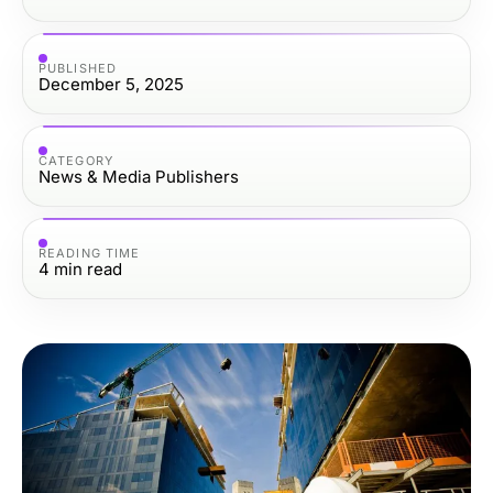
PUBLISHED
December 5, 2025
CATEGORY
News & Media Publishers
READING TIME
4
min read