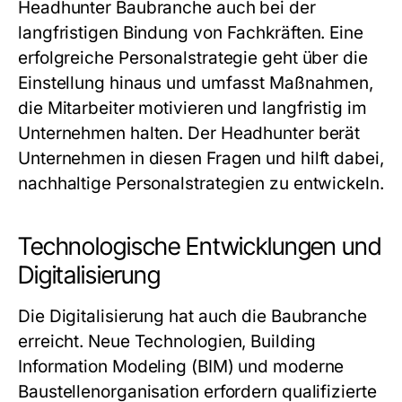
Headhunter Baubranche
auch bei der
langfristigen Bindung von Fachkräften. Eine
erfolgreiche Personalstrategie geht über die
Einstellung hinaus und umfasst Maßnahmen,
die Mitarbeiter motivieren und langfristig im
Unternehmen halten. Der Headhunter berät
Unternehmen in diesen Fragen und hilft dabei,
nachhaltige Personalstrategien zu entwickeln.
Technologische Entwicklungen und
Digitalisierung
Die Digitalisierung hat auch die Baubranche
erreicht. Neue Technologien, Building
Information Modeling (BIM) und moderne
Baustellenorganisation erfordern qualifizierte