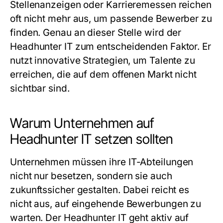
Stellenanzeigen oder Karrieremessen reichen
oft nicht mehr aus, um passende Bewerber zu
finden. Genau an dieser Stelle wird der
Headhunter IT
zum entscheidenden Faktor. Er
nutzt innovative Strategien, um Talente zu
erreichen, die auf dem offenen Markt nicht
sichtbar sind.
Warum Unternehmen auf
Headhunter IT setzen sollten
Unternehmen müssen ihre IT-Abteilungen
nicht nur besetzen, sondern sie auch
zukunftssicher gestalten. Dabei reicht es
nicht aus, auf eingehende Bewerbungen zu
warten. Der
Headhunter IT
geht aktiv auf