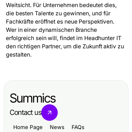
Weitsicht. Für Unternehmen bedeutet dies,
die besten Talente zu gewinnen, und für
Fachkräfte eröffnet es neue Perspektiven.
Wer in einer dynamischen Branche
erfolgreich sein will, findet im
Headhunter IT
den richtigen Partner, um die Zukunft aktiv zu
gestalten.
Summics
Contact us
Home Page
News
FAQs