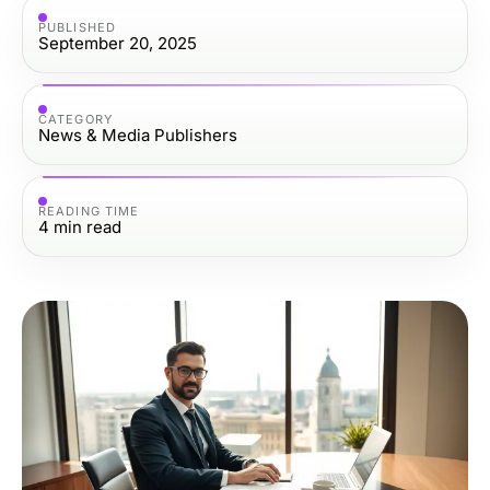
PUBLISHED
September 20, 2025
CATEGORY
News & Media Publishers
READING TIME
4
min read