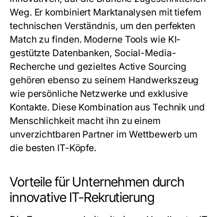
Weg. Er kombiniert Marktanalysen mit tiefem
technischen Verständnis, um den perfekten
Match zu finden. Moderne Tools wie KI-
gestützte Datenbanken, Social-Media-
Recherche und gezieltes Active Sourcing
gehören ebenso zu seinem Handwerkszeug
wie persönliche Netzwerke und exklusive
Kontakte. Diese Kombination aus Technik und
Menschlichkeit macht ihn zu einem
unverzichtbaren Partner im Wettbewerb um
die besten IT-Köpfe.
Vorteile für Unternehmen durch
innovative IT-Rekrutierung