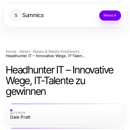
Summics
S
News
Home
News
News & Media Publishers
Headhunter IT – Innovative Wege, IT-Talente zu gewinnen
Headhunter IT – Innovative
Wege, IT-Talente zu
gewinnen
AUTHOR
Dale Pratt