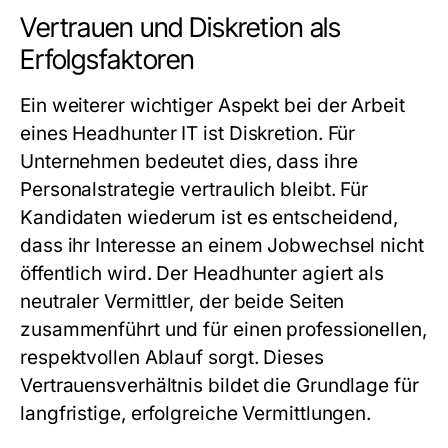
Vertrauen und Diskretion als
Erfolgsfaktoren
Ein weiterer wichtiger Aspekt bei der Arbeit
eines
Headhunter IT
ist Diskretion. Für
Unternehmen bedeutet dies, dass ihre
Personalstrategie vertraulich bleibt. Für
Kandidaten wiederum ist es entscheidend,
dass ihr Interesse an einem Jobwechsel nicht
öffentlich wird. Der Headhunter agiert als
neutraler Vermittler, der beide Seiten
zusammenführt und für einen professionellen,
respektvollen Ablauf sorgt. Dieses
Vertrauensverhältnis bildet die Grundlage für
langfristige, erfolgreiche Vermittlungen.