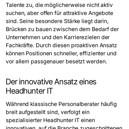
Talente zu, die möglicherweise nicht aktiv
suchen, aber offen für attraktive Angebote
sind. Seine besondere Stärke liegt darin,
Brücken zu bauen zwischen dem Bedarf der
Unternehmen und den Karrierezielen der
Fachkräfte. Durch diesen proaktiven Ansatz
können Positionen schneller, effizienter und
vor allem passgenauer besetzt werden.
Der innovative Ansatz eines
Headhunter IT
Während klassische Personalberater häufig
breit aufgestellt sind, verfolgt ein
spezialisierter
Headhunter IT
einen
innovativen, auf die Branche zugeschnittenen