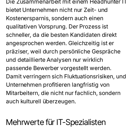
Die Zusammenarbeit mit einem
Headhunter IT
bietet Unternehmen nicht nur Zeit- und
Kostenersparnis, sondern auch einen
qualitativen Vorsprung. Der Prozess ist
schneller, da die besten Kandidaten direkt
angesprochen werden. Gleichzeitig ist er
präziser, weil durch persönliche Gespräche
und detaillierte Analysen nur wirklich
passende Bewerber vorgestellt werden.
Damit verringern sich Fluktuationsrisiken, und
Unternehmen profitieren langfristig von
Mitarbeitern, die nicht nur fachlich, sondern
auch kulturell überzeugen.
Mehrwerte für IT-Spezialisten