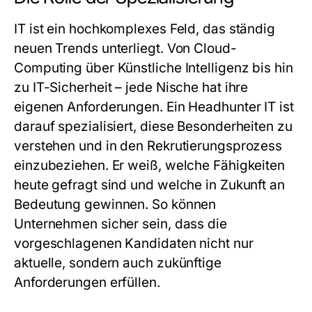
IT ist ein hochkomplexes Feld, das ständig
neuen Trends unterliegt. Von Cloud-
Computing über Künstliche Intelligenz bis hin
zu IT-Sicherheit – jede Nische hat ihre
eigenen Anforderungen. Ein
Headhunter IT
ist
darauf spezialisiert, diese Besonderheiten zu
verstehen und in den Rekrutierungsprozess
einzubeziehen. Er weiß, welche Fähigkeiten
heute gefragt sind und welche in Zukunft an
Bedeutung gewinnen. So können
Unternehmen sicher sein, dass die
vorgeschlagenen Kandidaten nicht nur
aktuelle, sondern auch zukünftige
Anforderungen erfüllen.