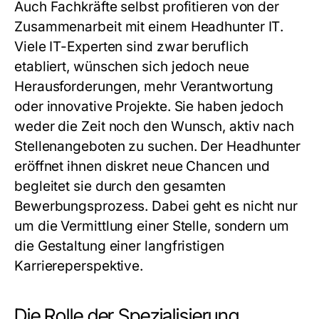
Auch Fachkräfte selbst profitieren von der
Zusammenarbeit mit einem
Headhunter IT
.
Viele IT-Experten sind zwar beruflich
etabliert, wünschen sich jedoch neue
Herausforderungen, mehr Verantwortung
oder innovative Projekte. Sie haben jedoch
weder die Zeit noch den Wunsch, aktiv nach
Stellenangeboten zu suchen. Der Headhunter
eröffnet ihnen diskret neue Chancen und
begleitet sie durch den gesamten
Bewerbungsprozess. Dabei geht es nicht nur
um die Vermittlung einer Stelle, sondern um
die Gestaltung einer langfristigen
Karriereperspektive.
Die Rolle der Spezialisierung