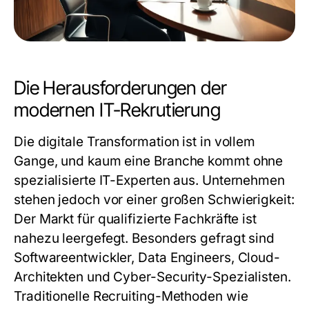
Die Herausforderungen der
modernen IT-Rekrutierung
Die digitale Transformation ist in vollem
Gange, und kaum eine Branche kommt ohne
spezialisierte IT-Experten aus. Unternehmen
stehen jedoch vor einer großen Schwierigkeit:
Der Markt für qualifizierte Fachkräfte ist
nahezu leergefegt. Besonders gefragt sind
Softwareentwickler, Data Engineers, Cloud-
Architekten und Cyber-Security-Spezialisten.
Traditionelle Recruiting-Methoden wie