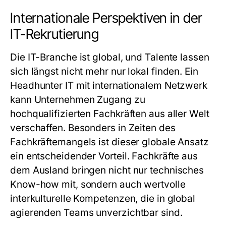
Internationale Perspektiven in der
IT-Rekrutierung
Die IT-Branche ist global, und Talente lassen
sich längst nicht mehr nur lokal finden. Ein
Headhunter IT
mit internationalem Netzwerk
kann Unternehmen Zugang zu
hochqualifizierten Fachkräften aus aller Welt
verschaffen. Besonders in Zeiten des
Fachkräftemangels ist dieser globale Ansatz
ein entscheidender Vorteil. Fachkräfte aus
dem Ausland bringen nicht nur technisches
Know-how mit, sondern auch wertvolle
interkulturelle Kompetenzen, die in global
agierenden Teams unverzichtbar sind.