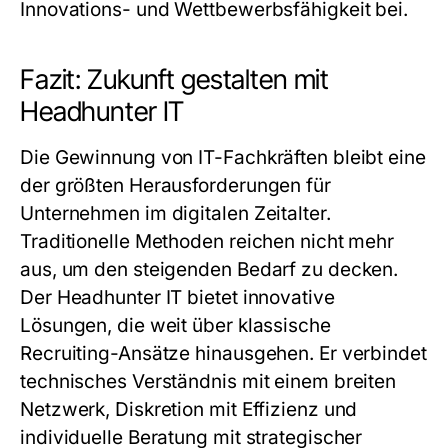
Innovations- und Wettbewerbsfähigkeit bei.
Fazit: Zukunft gestalten mit
Headhunter IT
Die Gewinnung von IT-Fachkräften bleibt eine
der größten Herausforderungen für
Unternehmen im digitalen Zeitalter.
Traditionelle Methoden reichen nicht mehr
aus, um den steigenden Bedarf zu decken.
Der
Headhunter IT
bietet innovative
Lösungen, die weit über klassische
Recruiting-Ansätze hinausgehen. Er verbindet
technisches Verständnis mit einem breiten
Netzwerk, Diskretion mit Effizienz und
individuelle Beratung mit strategischer