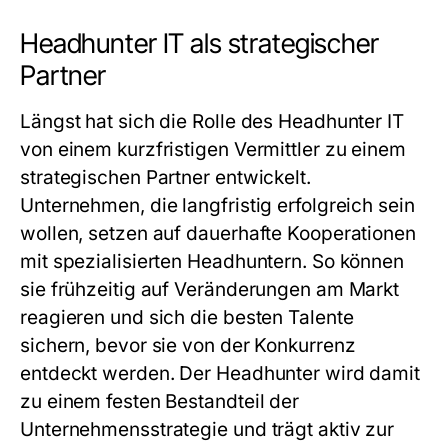
Headhunter IT als strategischer
Partner
Längst hat sich die Rolle des
Headhunter IT
von einem kurzfristigen Vermittler zu einem
strategischen Partner entwickelt.
Unternehmen, die langfristig erfolgreich sein
wollen, setzen auf dauerhafte Kooperationen
mit spezialisierten Headhuntern. So können
sie frühzeitig auf Veränderungen am Markt
reagieren und sich die besten Talente
sichern, bevor sie von der Konkurrenz
entdeckt werden. Der Headhunter wird damit
zu einem festen Bestandteil der
Unternehmensstrategie und trägt aktiv zur