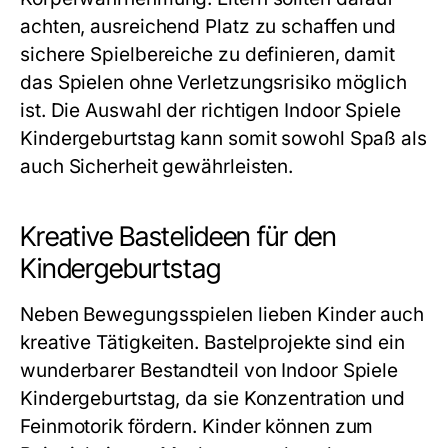
achten, ausreichend Platz zu schaffen und
sichere Spielbereiche zu definieren, damit
das Spielen ohne Verletzungsrisiko möglich
ist. Die Auswahl der richtigen
Indoor Spiele
Kindergeburtstag
kann somit sowohl Spaß als
auch Sicherheit gewährleisten.
Kreative Bastelideen für den
Kindergeburtstag
Neben Bewegungsspielen lieben Kinder auch
kreative Tätigkeiten. Bastelprojekte sind ein
wunderbarer Bestandteil von
Indoor Spiele
Kindergeburtstag
, da sie Konzentration und
Feinmotorik fördern. Kinder können zum