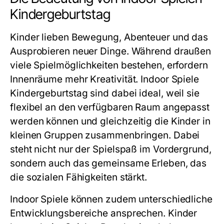
Kindergeburtstag
Kinder lieben Bewegung, Abenteuer und das
Ausprobieren neuer Dinge. Während draußen
viele Spielmöglichkeiten bestehen, erfordern
Innenräume mehr Kreativität.
Indoor Spiele
Kindergeburtstag
sind dabei ideal, weil sie
flexibel an den verfügbaren Raum angepasst
werden können und gleichzeitig die Kinder in
kleinen Gruppen zusammenbringen. Dabei
steht nicht nur der Spielspaß im Vordergrund,
sondern auch das gemeinsame Erleben, das
die sozialen Fähigkeiten stärkt.
Indoor Spiele können zudem unterschiedliche
Entwicklungsbereiche ansprechen. Kinder