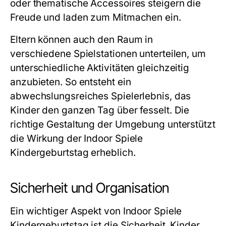
oder thematische Accessoires steigern die
Freude und laden zum Mitmachen ein.
Eltern können auch den Raum in
verschiedene Spielstationen unterteilen, um
unterschiedliche Aktivitäten gleichzeitig
anzubieten. So entsteht ein
abwechslungsreiches Spielerlebnis, das
Kinder den ganzen Tag über fesselt. Die
richtige Gestaltung der Umgebung unterstützt
die Wirkung der
Indoor Spiele
Kindergeburtstag
erheblich.
Sicherheit und Organisation
Ein wichtiger Aspekt von
Indoor Spiele
Kindergeburtstag
ist die Sicherheit. Kinder