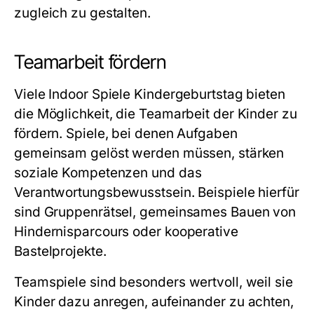
zugleich zu gestalten.
Teamarbeit fördern
Viele
Indoor Spiele Kindergeburtstag
bieten
die Möglichkeit, die Teamarbeit der Kinder zu
fördern. Spiele, bei denen Aufgaben
gemeinsam gelöst werden müssen, stärken
soziale Kompetenzen und das
Verantwortungsbewusstsein. Beispiele hierfür
sind Gruppenrätsel, gemeinsames Bauen von
Hindernisparcours oder kooperative
Bastelprojekte.
Teamspiele sind besonders wertvoll, weil sie
Kinder dazu anregen, aufeinander zu achten,