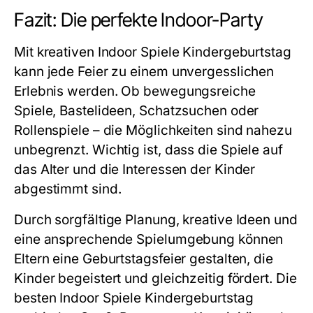
Fazit: Die perfekte Indoor-Party
Mit kreativen
Indoor Spiele Kindergeburtstag
kann jede Feier zu einem unvergesslichen
Erlebnis werden. Ob bewegungsreiche
Spiele, Bastelideen, Schatzsuchen oder
Rollenspiele – die Möglichkeiten sind nahezu
unbegrenzt. Wichtig ist, dass die Spiele auf
das Alter und die Interessen der Kinder
abgestimmt sind.
Durch sorgfältige Planung, kreative Ideen und
eine ansprechende Spielumgebung können
Eltern eine Geburtstagsfeier gestalten, die
Kinder begeistert und gleichzeitig fördert. Die
besten
Indoor Spiele Kindergeburtstag