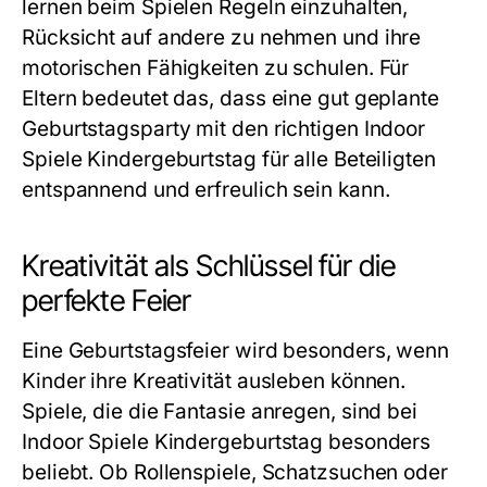
lernen beim Spielen Regeln einzuhalten,
Rücksicht auf andere zu nehmen und ihre
motorischen Fähigkeiten zu schulen. Für
Eltern bedeutet das, dass eine gut geplante
Geburtstagsparty mit den richtigen
Indoor
Spiele Kindergeburtstag
für alle Beteiligten
entspannend und erfreulich sein kann.
Kreativität als Schlüssel für die
perfekte Feier
Eine Geburtstagsfeier wird besonders, wenn
Kinder ihre Kreativität ausleben können.
Spiele, die die Fantasie anregen, sind bei
Indoor Spiele Kindergeburtstag
besonders
beliebt. Ob Rollenspiele, Schatzsuchen oder