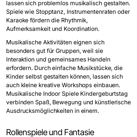
lassen sich problemlos musikalisch gestalten.
Spiele wie Stopptanz, Instrumentenraten oder
Karaoke fördern die Rhythmik,
Aufmerksamkeit und Koordination.
Musikalische Aktivitäten eignen sich
besonders gut für Gruppen, weil sie
Interaktion und gemeinsames Handeln
erfordern. Durch einfache Musikstücke, die
Kinder selbst gestalten können, lassen sich
auch kleine kreative Workshops einbauen.
Musikalische
Indoor Spiele Kindergeburtstag
verbinden Spaß, Bewegung und künstlerische
Ausdrucksmöglichkeiten in einem.
Rollenspiele und Fantasie