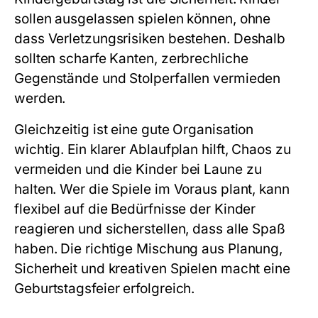
sollen ausgelassen spielen können, ohne
dass Verletzungsrisiken bestehen. Deshalb
sollten scharfe Kanten, zerbrechliche
Gegenstände und Stolperfallen vermieden
werden.
Gleichzeitig ist eine gute Organisation
wichtig. Ein klarer Ablaufplan hilft, Chaos zu
vermeiden und die Kinder bei Laune zu
halten. Wer die Spiele im Voraus plant, kann
flexibel auf die Bedürfnisse der Kinder
reagieren und sicherstellen, dass alle Spaß
haben. Die richtige Mischung aus Planung,
Sicherheit und kreativen Spielen macht eine
Geburtstagsfeier erfolgreich.