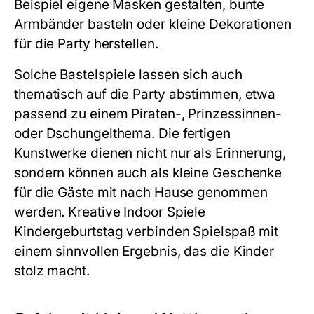
Beispiel eigene Masken gestalten, bunte
Armbänder basteln oder kleine Dekorationen
für die Party herstellen.
Solche Bastelspiele lassen sich auch
thematisch auf die Party abstimmen, etwa
passend zu einem Piraten-, Prinzessinnen-
oder Dschungelthema. Die fertigen
Kunstwerke dienen nicht nur als Erinnerung,
sondern können auch als kleine Geschenke
für die Gäste mit nach Hause genommen
werden. Kreative
Indoor Spiele
Kindergeburtstag
verbinden Spielspaß mit
einem sinnvollen Ergebnis, das die Kinder
stolz macht.