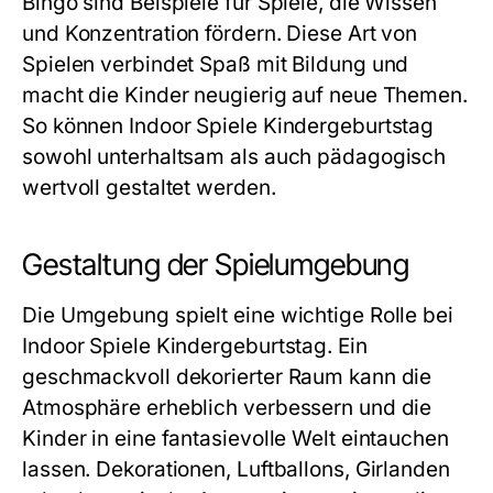
Bingo sind Beispiele für Spiele, die Wissen
und Konzentration fördern. Diese Art von
Spielen verbindet Spaß mit Bildung und
macht die Kinder neugierig auf neue Themen.
So können
Indoor Spiele Kindergeburtstag
sowohl unterhaltsam als auch pädagogisch
wertvoll gestaltet werden.
Gestaltung der Spielumgebung
Die Umgebung spielt eine wichtige Rolle bei
Indoor Spiele Kindergeburtstag
. Ein
geschmackvoll dekorierter Raum kann die
Atmosphäre erheblich verbessern und die
Kinder in eine fantasievolle Welt eintauchen
lassen. Dekorationen, Luftballons, Girlanden