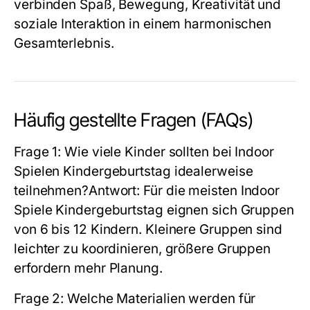
verbinden Spaß, Bewegung, Kreativität und
soziale Interaktion in einem harmonischen
Gesamterlebnis.
Häufig gestellte Fragen (FAQs)
Frage 1:
Wie viele Kinder sollten bei Indoor
Spielen Kindergeburtstag idealerweise
teilnehmen?
Antwort:
Für die meisten
Indoor
Spiele Kindergeburtstag
eignen sich Gruppen
von 6 bis 12 Kindern. Kleinere Gruppen sind
leichter zu koordinieren, größere Gruppen
erfordern mehr Planung.
Frage 2:
Welche Materialien werden für