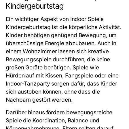
Kindergeburtstag
Ein wichtiger Aspekt von
Indoor Spiele
Kindergeburtstag
ist die körperliche Aktivität.
Kinder benötigen genügend Bewegung, um
überschüssige Energie abzubauen. Auch in
einem Wohnzimmer lassen sich kreative
Bewegungsspiele durchführen, die keine
großen Geräte benötigen. Spiele wie
Hürdenlauf mit Kissen, Fangspiele oder eine
Indoor-Tanzparty sorgen dafür, dass Kinder
sich austoben können, ohne dass die
Nachbarn gestört werden.
Darüber hinaus fördern bewegungsreiche
Spiele die Koordination, Balance und
Körperwahrnehmung. Eltern sollten darauf