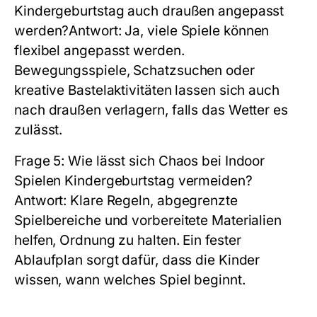
Kindergeburtstag auch draußen angepasst
werden?
Antwort:
Ja, viele Spiele können
flexibel angepasst werden.
Bewegungsspiele, Schatzsuchen oder
kreative Bastelaktivitäten lassen sich auch
nach draußen verlagern, falls das Wetter es
zulässt.
Frage 5:
Wie lässt sich Chaos bei Indoor
Spielen Kindergeburtstag vermeiden?
Antwort:
Klare Regeln, abgegrenzte
Spielbereiche und vorbereitete Materialien
helfen, Ordnung zu halten. Ein fester
Ablaufplan sorgt dafür, dass die Kinder
wissen, wann welches Spiel beginnt.