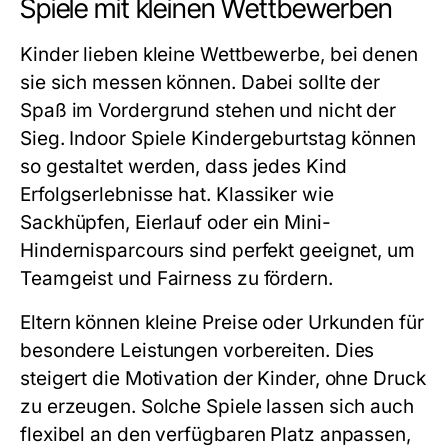
Spiele mit kleinen Wettbewerben
Kinder lieben kleine Wettbewerbe, bei denen
sie sich messen können. Dabei sollte der
Spaß im Vordergrund stehen und nicht der
Sieg.
Indoor Spiele Kindergeburtstag
können
so gestaltet werden, dass jedes Kind
Erfolgserlebnisse hat. Klassiker wie
Sackhüpfen, Eierlauf oder ein Mini-
Hindernisparcours sind perfekt geeignet, um
Teamgeist und Fairness zu fördern.
Eltern können kleine Preise oder Urkunden für
besondere Leistungen vorbereiten. Dies
steigert die Motivation der Kinder, ohne Druck
zu erzeugen. Solche Spiele lassen sich auch
flexibel an den verfügbaren Platz anpassen,