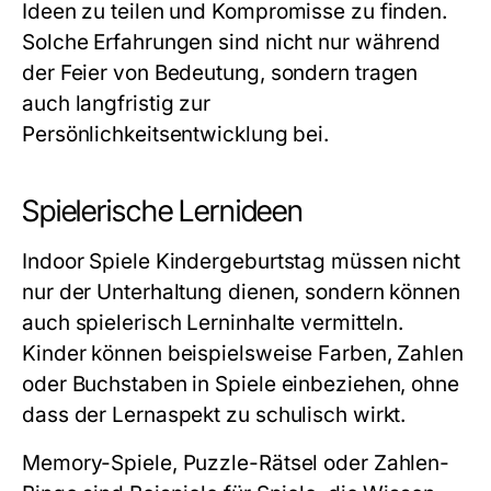
Ideen zu teilen und Kompromisse zu finden.
Solche Erfahrungen sind nicht nur während
der Feier von Bedeutung, sondern tragen
auch langfristig zur
Persönlichkeitsentwicklung bei.
Spielerische Lernideen
Indoor Spiele Kindergeburtstag
müssen nicht
nur der Unterhaltung dienen, sondern können
auch spielerisch Lerninhalte vermitteln.
Kinder können beispielsweise Farben, Zahlen
oder Buchstaben in Spiele einbeziehen, ohne
dass der Lernaspekt zu schulisch wirkt.
Memory-Spiele, Puzzle-Rätsel oder Zahlen-