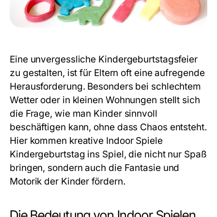
Eine unvergessliche Kindergeburtstagsfeier
zu gestalten, ist für Eltern oft eine aufregende
Herausforderung. Besonders bei schlechtem
Wetter oder in kleinen Wohnungen stellt sich
die Frage, wie man Kinder sinnvoll
beschäftigen kann, ohne dass Chaos entsteht.
Hier kommen kreative
Indoor Spiele
Kindergeburtstag
ins Spiel, die nicht nur Spaß
bringen, sondern auch die Fantasie und
Motorik der Kinder fördern.
Die Bedeutung von Indoor Spielen