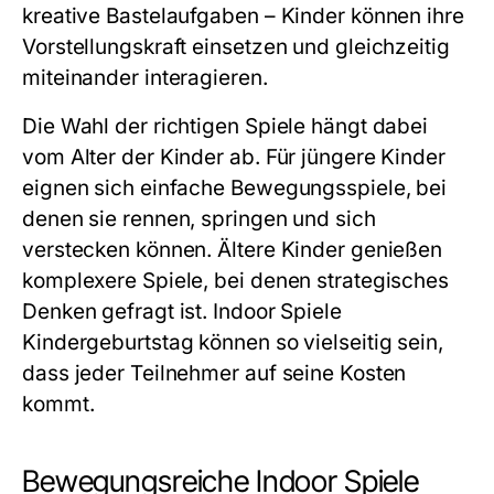
kreative Bastelaufgaben – Kinder können ihre
Vorstellungskraft einsetzen und gleichzeitig
miteinander interagieren.
Die Wahl der richtigen Spiele hängt dabei
vom Alter der Kinder ab. Für jüngere Kinder
eignen sich einfache Bewegungsspiele, bei
denen sie rennen, springen und sich
verstecken können. Ältere Kinder genießen
komplexere Spiele, bei denen strategisches
Denken gefragt ist.
Indoor Spiele
Kindergeburtstag
können so vielseitig sein,
dass jeder Teilnehmer auf seine Kosten
kommt.
Bewegungsreiche Indoor Spiele