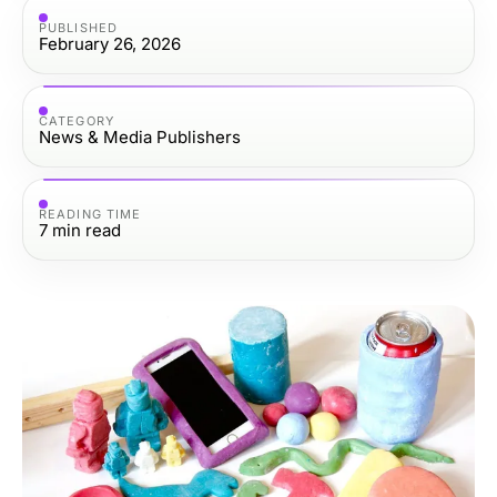
PUBLISHED
February 26, 2026
CATEGORY
News & Media Publishers
READING TIME
7
min read