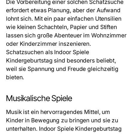
Die Vorbereitung einer solchen Schatzsuche
erfordert etwas Planung, aber der Aufwand
lohnt sich. Mit ein paar einfachen Utensilien
wie kleinen Schachteln, Papier und Stiften
lassen sich große Abenteuer im Wohnzimmer
oder Kinderzimmer inszenieren.
Schatzsuchen als
Indoor Spiele
Kindergeburtstag
sind besonders beliebt,
weil sie Spannung und Freude gleichzeitig
bieten.
Musikalische Spiele
Musik ist ein hervorragendes Mittel, um
Kinder in Bewegung zu bringen und sie zu
unterhalten.
Indoor Spiele Kindergeburtstag