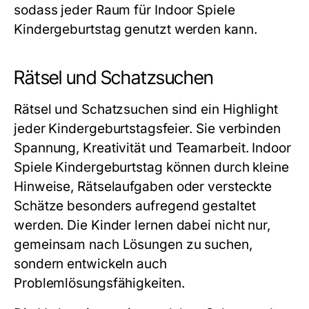
sodass jeder Raum für
Indoor Spiele
Kindergeburtstag
genutzt werden kann.
Rätsel und Schatzsuchen
Rätsel und Schatzsuchen sind ein Highlight
jeder Kindergeburtstagsfeier. Sie verbinden
Spannung, Kreativität und Teamarbeit.
Indoor
Spiele Kindergeburtstag
können durch kleine
Hinweise, Rätselaufgaben oder versteckte
Schätze besonders aufregend gestaltet
werden. Die Kinder lernen dabei nicht nur,
gemeinsam nach Lösungen zu suchen,
sondern entwickeln auch
Problemlösungsfähigkeiten.