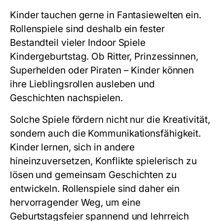
Kinder tauchen gerne in Fantasiewelten ein.
Rollenspiele sind deshalb ein fester
Bestandteil vieler
Indoor Spiele
Kindergeburtstag
. Ob Ritter, Prinzessinnen,
Superhelden oder Piraten – Kinder können
ihre Lieblingsrollen ausleben und
Geschichten nachspielen.
Solche Spiele fördern nicht nur die Kreativität,
sondern auch die Kommunikationsfähigkeit.
Kinder lernen, sich in andere
hineinzuversetzen, Konflikte spielerisch zu
lösen und gemeinsam Geschichten zu
entwickeln. Rollenspiele sind daher ein
hervorragender Weg, um eine
Geburtstagsfeier spannend und lehrreich