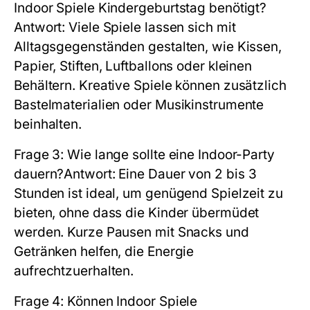
Indoor Spiele Kindergeburtstag benötigt?
Antwort:
Viele Spiele lassen sich mit
Alltagsgegenständen gestalten, wie Kissen,
Papier, Stiften, Luftballons oder kleinen
Behältern. Kreative Spiele können zusätzlich
Bastelmaterialien oder Musikinstrumente
beinhalten.
Frage 3:
Wie lange sollte eine Indoor-Party
dauern?
Antwort:
Eine Dauer von 2 bis 3
Stunden ist ideal, um genügend Spielzeit zu
bieten, ohne dass die Kinder übermüdet
werden. Kurze Pausen mit Snacks und
Getränken helfen, die Energie
aufrechtzuerhalten.
Frage 4:
Können Indoor Spiele