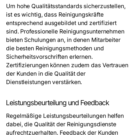
Um hohe Qualitätsstandards sicherzustellen,
ist es wichtig, dass Reinigungskräfte
entsprechend ausgebildet und zertifiziert
sind. Professionelle Reinigungsunternehmen
bieten Schulungen an, in denen Mitarbeiter
die besten Reinigungsmethoden und
Sicherheitsvorschriften erlernen.
Zertifizierungen können zudem das Vertrauen
der Kunden in die Qualität der
Dienstleistungen verstärken.
Leistungsbeurteilung und Feedback
Regelmäßige Leistungsbeurteilungen helfen
dabei, die Qualität der Reinigungsdienste
aufrechtzuerhalten. Feedback der Kunden