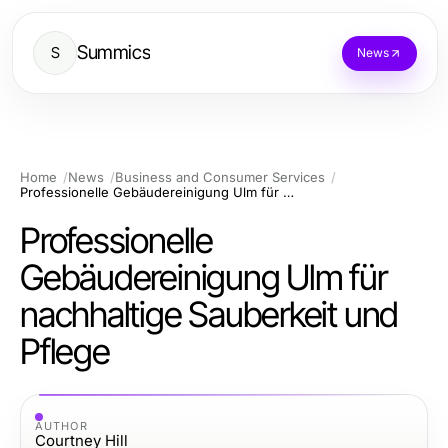
Summics
S
News
Home
News
Business and Consumer Services
Professionelle Gebäudereinigung Ulm für nachhaltige Sauberkeit und Pflege
Professionelle
Gebäudereinigung Ulm für
nachhaltige Sauberkeit und
Pflege
AUTHOR
Courtney Hill