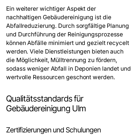
Ein weiterer wichtiger Aspekt der
nachhaltigen Gebäudereinigung ist die
Abfallreduzierung. Durch sorgfältige Planung
und Durchführung der Reinigungsprozesse
können Abfälle minimiert und gezielt recycelt
werden. Viele Dienstleistungen bieten auch
die Möglichkeit, Mülltrennung zu fördern,
sodass weniger Abfall in Deponien landet und
wertvolle Ressourcen geschont werden.
Qualitätsstandards für
Gebäudereinigung Ulm
Zertifizierungen und Schulungen