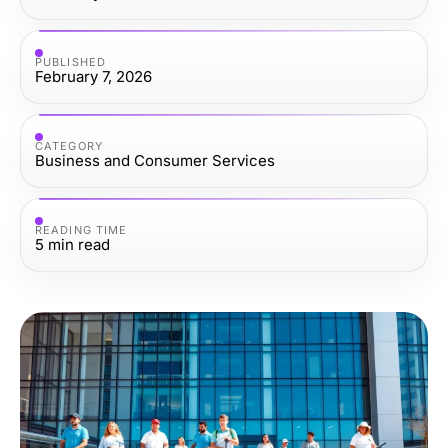
PUBLISHED
February 7, 2026
CATEGORY
Business and Consumer Services
READING TIME
5
min read