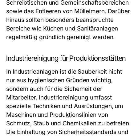
Schreibtischen und Gemeinschaftsbereichen
sowie das Entleeren von Mülleimern. Darüber
hinaus sollten besonders beanspruchte
Bereiche wie Küchen und Sanitäranlagen
regelmäßig gründlich gereinigt werden.
Industriereinigung für Produktionsstätten
In Industrieanlagen ist die Sauberkeit nicht
nur aus hygienischen Gründen wichtig,
sondern auch für die Sicherheit der
Mitarbeiter. Industriereinigung umfasst
spezielle Techniken und Ausrüstungen, um
Maschinen und Produktionslinien von
Schmutz, Staub und Chemikalien zu befreien.
Die Einhaltung von Sicherheitsstandards und