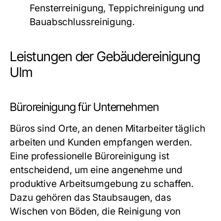
Fensterreinigung, Teppichreinigung und
Bauabschlussreinigung.
Leistungen der Gebäudereinigung
Ulm
Büroreinigung für Unternehmen
Büros sind Orte, an denen Mitarbeiter täglich
arbeiten und Kunden empfangen werden.
Eine professionelle Büroreinigung ist
entscheidend, um eine angenehme und
produktive Arbeitsumgebung zu schaffen.
Dazu gehören das Staubsaugen, das
Wischen von Böden, die Reinigung von