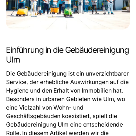
Einführung in die Gebäudereinigung
Ulm
Die Gebäudereinigung ist ein unverzichtbarer
Service, der erhebliche Auswirkungen auf die
Hygiene und den Erhalt von Immobilien hat.
Besonders in urbanen Gebieten wie Ulm, wo
eine Vielzahl von Wohn- und
Geschäftsgebäuden koexistiert, spielt die
Gebäudereinigung Ulm
eine entscheidende
Rolle. In diesem Artikel werden wir die