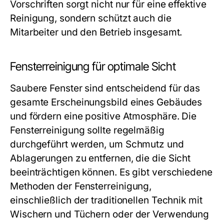
Vorschriften sorgt nicht nur für eine effektive
Reinigung, sondern schützt auch die
Mitarbeiter und den Betrieb insgesamt.
Fensterreinigung für optimale Sicht
Saubere Fenster sind entscheidend für das
gesamte Erscheinungsbild eines Gebäudes
und fördern eine positive Atmosphäre. Die
Fensterreinigung sollte regelmäßig
durchgeführt werden, um Schmutz und
Ablagerungen zu entfernen, die die Sicht
beeinträchtigen können. Es gibt verschiedene
Methoden der Fensterreinigung,
einschließlich der traditionellen Technik mit
Wischern und Tüchern oder der Verwendung