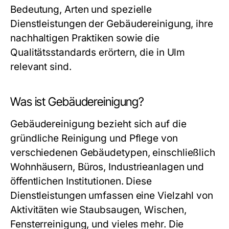
Bedeutung, Arten und spezielle
Dienstleistungen der Gebäudereinigung, ihre
nachhaltigen Praktiken sowie die
Qualitätsstandards erörtern, die in Ulm
relevant sind.
Was ist Gebäudereinigung?
Gebäudereinigung bezieht sich auf die
gründliche Reinigung und Pflege von
verschiedenen Gebäudetypen, einschließlich
Wohnhäusern, Büros, Industrieanlagen und
öffentlichen Institutionen. Diese
Dienstleistungen umfassen eine Vielzahl von
Aktivitäten wie Staubsaugen, Wischen,
Fensterreinigung, und vieles mehr. Die