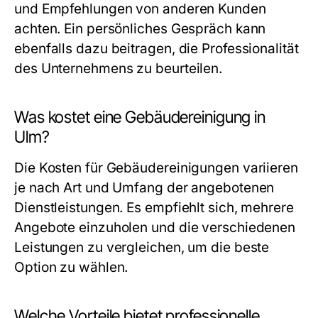
und Empfehlungen von anderen Kunden
achten. Ein persönliches Gespräch kann
ebenfalls dazu beitragen, die Professionalität
des Unternehmens zu beurteilen.
Was kostet eine Gebäudereinigung in
Ulm?
Die Kosten für Gebäudereinigungen variieren
je nach Art und Umfang der angebotenen
Dienstleistungen. Es empfiehlt sich, mehrere
Angebote einzuholen und die verschiedenen
Leistungen zu vergleichen, um die beste
Option zu wählen.
Welche Vorteile bietet professionelle