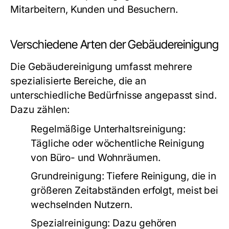
Mitarbeitern, Kunden und Besuchern.
Verschiedene Arten der Gebäudereinigung
Die Gebäudereinigung umfasst mehrere
spezialisierte Bereiche, die an
unterschiedliche Bedürfnisse angepasst sind.
Dazu zählen:
Regelmäßige Unterhaltsreinigung:
Tägliche oder wöchentliche Reinigung
von Büro- und Wohnräumen.
Grundreinigung: Tiefere Reinigung, die in
größeren Zeitabständen erfolgt, meist bei
wechselnden Nutzern.
Spezialreinigung: Dazu gehören