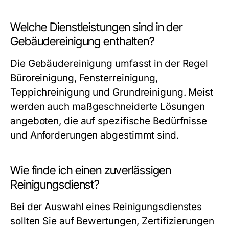
Welche Dienstleistungen sind in der
Gebäudereinigung enthalten?
Die Gebäudereinigung umfasst in der Regel
Büroreinigung, Fensterreinigung,
Teppichreinigung und Grundreinigung. Meist
werden auch maßgeschneiderte Lösungen
angeboten, die auf spezifische Bedürfnisse
und Anforderungen abgestimmt sind.
Wie finde ich einen zuverlässigen
Reinigungsdienst?
Bei der Auswahl eines Reinigungsdienstes
sollten Sie auf Bewertungen, Zertifizierungen