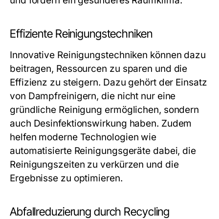
und fördern ein gesünderes Raumklima.
Effiziente Reinigungstechniken
Innovative Reinigungstechniken können dazu
beitragen, Ressourcen zu sparen und die
Effizienz zu steigern. Dazu gehört der Einsatz
von Dampfreinigern, die nicht nur eine
gründliche Reinigung ermöglichen, sondern
auch Desinfektionswirkung haben. Zudem
helfen moderne Technologien wie
automatisierte Reinigungsgeräte dabei, die
Reinigungszeiten zu verkürzen und die
Ergebnisse zu optimieren.
Abfallreduzierung durch Recycling