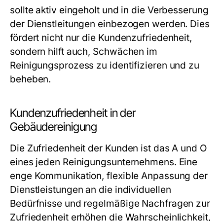
sollte aktiv eingeholt und in die Verbesserung
der Dienstleitungen einbezogen werden. Dies
fördert nicht nur die Kundenzufriedenheit,
sondern hilft auch, Schwächen im
Reinigungsprozess zu identifizieren und zu
beheben.
Kundenzufriedenheit in der
Gebäudereinigung
Die Zufriedenheit der Kunden ist das A und O
eines jeden Reinigungsunternehmens. Eine
enge Kommunikation, flexible Anpassung der
Dienstleistungen an die individuellen
Bedürfnisse und regelmäßige Nachfragen zur
Zufriedenheit erhöhen die Wahrscheinlichkeit,