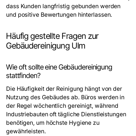
dass Kunden langfristig gebunden werden
und positive Bewertungen hinterlassen.
Häufig gestellte Fragen zur
Gebäudereinigung Ulm
Wie oft sollte eine Gebäudereinigung
stattfinden?
Die Häufigkeit der Reinigung hängt von der
Nutzung des Gebäudes ab. Büros werden in
der Regel wöchentlich gereinigt, während
Industriebauten oft tägliche Dienstleistungen
benötigen, um höchste Hygiene zu
gewährleisten.