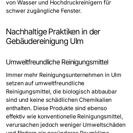
von Wasser und Hochdruckreinigern für
schwer zugängliche Fenster.
Nachhaltige Praktiken in der
Gebäudereinigung Ulm
Umweltfreundliche Reinigungsmittel
Immer mehr Reinigungsunternehmen in Ulm
setzen auf umweltfreundliche
Reinigungsmittel, die biologisch abbaubar
sind und keine schädlichen Chemikalien
enthalten. Diese Produkte sind ebenso
effektiv wie konventionelle Reinigungsmittel,
verursachen jedoch weniger Umweltschäden