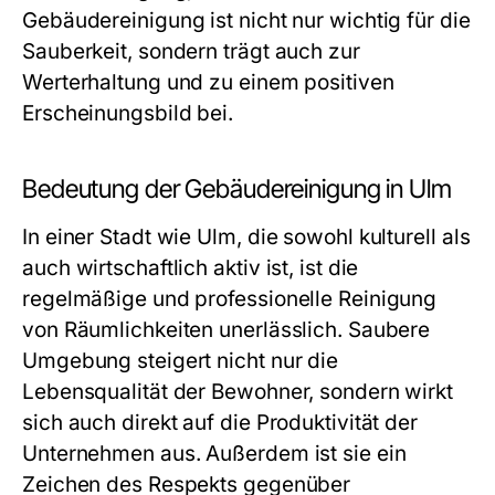
Gebäudereinigung ist nicht nur wichtig für die
Sauberkeit, sondern trägt auch zur
Werterhaltung und zu einem positiven
Erscheinungsbild bei.
Bedeutung der Gebäudereinigung in Ulm
In einer Stadt wie Ulm, die sowohl kulturell als
auch wirtschaftlich aktiv ist, ist die
regelmäßige und professionelle Reinigung
von Räumlichkeiten unerlässlich. Saubere
Umgebung steigert nicht nur die
Lebensqualität der Bewohner, sondern wirkt
sich auch direkt auf die Produktivität der
Unternehmen aus. Außerdem ist sie ein
Zeichen des Respekts gegenüber