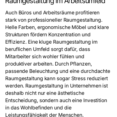
Raumgestaltung im Arbeitsumfeld
Auch Büros und Arbeitsräume profitieren
stark von professioneller Raumgestaltung.
Helle Farben, ergonomische Möbel und klare
Strukturen fördern Konzentration und
Effizienz. Eine kluge Raumgestaltung im
beruflichen Umfeld sorgt dafür, dass
Mitarbeiter sich wohler fühlen und
produktiver arbeiten. Durch Pflanzen,
passende Beleuchtung und eine durchdachte
Raumgestaltung kann sogar Stress reduziert
werden. Raumgestaltung in Unternehmen ist
deshalb nicht nur eine ästhetische
Entscheidung, sondern auch eine Investition
in das Wohlbefinden und die
Leistungsfähigkeit der Menschen.