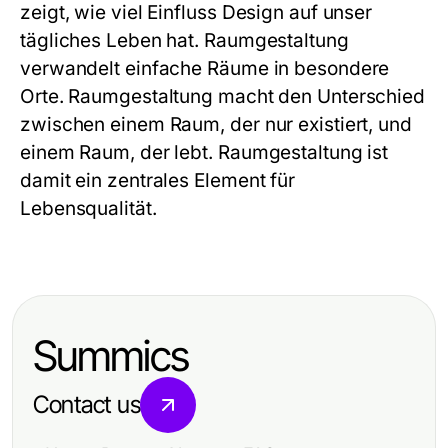
zeigt, wie viel Einfluss Design auf unser
tägliches Leben hat. Raumgestaltung
verwandelt einfache Räume in besondere
Orte. Raumgestaltung macht den Unterschied
zwischen einem Raum, der nur existiert, und
einem Raum, der lebt. Raumgestaltung ist
damit ein zentrales Element für
Lebensqualität.
Summics
Contact us