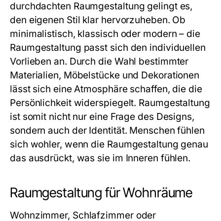
durchdachten Raumgestaltung gelingt es,
den eigenen Stil klar hervorzuheben. Ob
minimalistisch, klassisch oder modern – die
Raumgestaltung passt sich den individuellen
Vorlieben an. Durch die Wahl bestimmter
Materialien, Möbelstücke und Dekorationen
lässt sich eine Atmosphäre schaffen, die die
Persönlichkeit widerspiegelt. Raumgestaltung
ist somit nicht nur eine Frage des Designs,
sondern auch der Identität. Menschen fühlen
sich wohler, wenn die Raumgestaltung genau
das ausdrückt, was sie im Inneren fühlen.
Raumgestaltung für Wohnräume
Wohnzimmer, Schlafzimmer oder