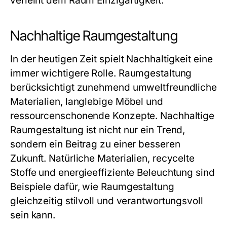
verleiht dem Raum Einzigartigkeit.
Nachhaltige Raumgestaltung
In der heutigen Zeit spielt Nachhaltigkeit eine
immer wichtigere Rolle. Raumgestaltung
berücksichtigt zunehmend umweltfreundliche
Materialien, langlebige Möbel und
ressourcenschonende Konzepte. Nachhaltige
Raumgestaltung ist nicht nur ein Trend,
sondern ein Beitrag zu einer besseren
Zukunft. Natürliche Materialien, recycelte
Stoffe und energieeffiziente Beleuchtung sind
Beispiele dafür, wie Raumgestaltung
gleichzeitig stilvoll und verantwortungsvoll
sein kann.