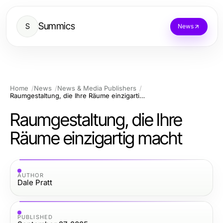
Summics
S
News
Home
News
News & Media Publishers
Raumgestaltung, die Ihre Räume einzigartig macht
Raumgestaltung, die Ihre
Räume einzigartig macht
AUTHOR
Dale Pratt
PUBLISHED