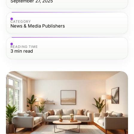
September 27, 2025
CATEGORY
News & Media Publishers
READING TIME
3
min read