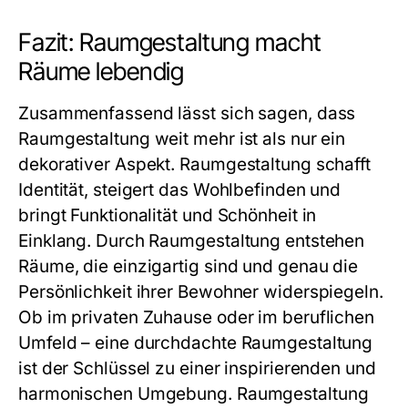
Fazit: Raumgestaltung macht
Räume lebendig
Zusammenfassend lässt sich sagen, dass
Raumgestaltung weit mehr ist als nur ein
dekorativer Aspekt. Raumgestaltung schafft
Identität, steigert das Wohlbefinden und
bringt Funktionalität und Schönheit in
Einklang. Durch Raumgestaltung entstehen
Räume, die einzigartig sind und genau die
Persönlichkeit ihrer Bewohner widerspiegeln.
Ob im privaten Zuhause oder im beruflichen
Umfeld – eine durchdachte Raumgestaltung
ist der Schlüssel zu einer inspirierenden und
harmonischen Umgebung. Raumgestaltung