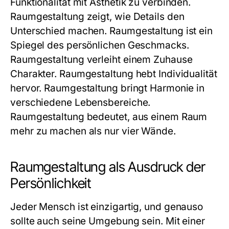
Funktionalität mit Ästhetik zu verbinden.
Raumgestaltung zeigt, wie Details den
Unterschied machen.
Raumgestaltung
ist ein
Spiegel des persönlichen Geschmacks.
Raumgestaltung verleiht einem Zuhause
Charakter. Raumgestaltung hebt Individualität
hervor. Raumgestaltung bringt Harmonie in
verschiedene Lebensbereiche.
Raumgestaltung bedeutet, aus einem Raum
mehr zu machen als nur vier Wände.
Raumgestaltung als Ausdruck der
Persönlichkeit
Jeder Mensch ist einzigartig, und genauso
sollte auch seine Umgebung sein. Mit einer