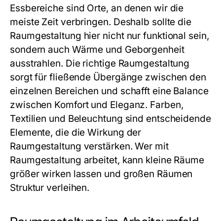
Essbereiche sind Orte, an denen wir die
meiste Zeit verbringen. Deshalb sollte die
Raumgestaltung hier nicht nur funktional sein,
sondern auch Wärme und Geborgenheit
ausstrahlen. Die richtige Raumgestaltung
sorgt für fließende Übergänge zwischen den
einzelnen Bereichen und schafft eine Balance
zwischen Komfort und Eleganz. Farben,
Textilien und Beleuchtung sind entscheidende
Elemente, die die Wirkung der
Raumgestaltung verstärken. Wer mit
Raumgestaltung arbeitet, kann kleine Räume
größer wirken lassen und großen Räumen
Struktur verleihen.