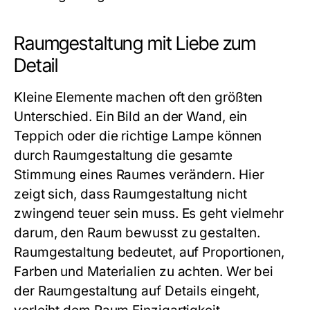
Raumgestaltung mit Liebe zum
Detail
Kleine Elemente machen oft den größten
Unterschied. Ein Bild an der Wand, ein
Teppich oder die richtige Lampe können
durch Raumgestaltung die gesamte
Stimmung eines Raumes verändern. Hier
zeigt sich, dass Raumgestaltung nicht
zwingend teuer sein muss. Es geht vielmehr
darum, den Raum bewusst zu gestalten.
Raumgestaltung bedeutet, auf Proportionen,
Farben und Materialien zu achten. Wer bei
der Raumgestaltung auf Details eingeht,