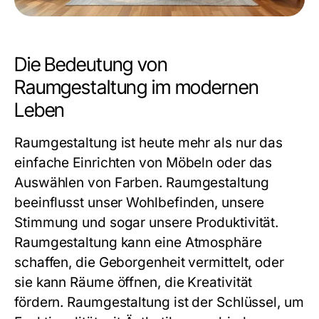
Die Bedeutung von
Raumgestaltung im modernen
Leben
Raumgestaltung ist heute mehr als nur das
einfache Einrichten von Möbeln oder das
Auswählen von Farben. Raumgestaltung
beeinflusst unser Wohlbefinden, unsere
Stimmung und sogar unsere Produktivität.
Raumgestaltung kann eine Atmosphäre
schaffen, die Geborgenheit vermittelt, oder
sie kann Räume öffnen, die Kreativität
fördern. Raumgestaltung ist der Schlüssel, um