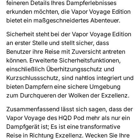
feineren Details Ihres Dampferlebnisses
erkunden möchten, die Vapor Voyage Edition
bietet ein maßgeschneidertes Abenteuer.
Sicherheit steht bei der Vapor Voyage Edition
an erster Stelle und stellt sicher, dass
Benutzer ihre Reise mit Zuversicht antreten
können. Erweiterte Sicherheitsfunktionen,
einschließlich Überhitzungsschutz und
Kurzschlussschutz, sind nahtlos integriert und
bieten Dampfern eine sichere Umgebung
zum Durchqueren der Wolken der Exzellenz.
Zusammenfassend lässt sich sagen, dass der
Vapor Voyage des HQD Pod mehr als nur ein
Dampfgerät ist; Es ist eine transformative
Reise in Richtung Exzellenz. Wecken Sie Ihre