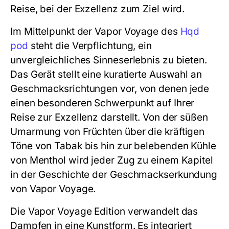
Reise, bei der Exzellenz zum Ziel wird.
Im Mittelpunkt der Vapor Voyage des
Hqd
pod
steht die Verpflichtung, ein
unvergleichliches Sinneserlebnis zu bieten.
Das Gerät stellt eine kuratierte Auswahl an
Geschmacksrichtungen vor, von denen jede
einen besonderen Schwerpunkt auf Ihrer
Reise zur Exzellenz darstellt. Von der süßen
Umarmung von Früchten über die kräftigen
Töne von Tabak bis hin zur belebenden Kühle
von Menthol wird jeder Zug zu einem Kapitel
in der Geschichte der Geschmackserkundung
von Vapor Voyage.
Die Vapor Voyage Edition verwandelt das
Dampfen in eine Kunstform. Es integriert