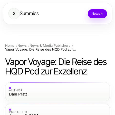
Summics
S
News
Home
News
News & Media Publishers
Vapor Voyage: Die Reise des HQD Pod zur Exzellenz
Vapor Voyage: Die Reise des
HQD Pod zur Exzellenz
AUTHOR
Dale Pratt
PUBLISHED