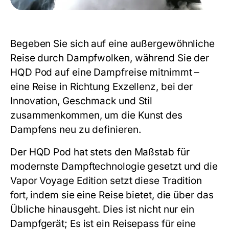
Begeben Sie sich auf eine außergewöhnliche
Reise durch Dampfwolken, während Sie der
HQD Pod auf eine Dampfreise mitnimmt –
eine Reise in Richtung Exzellenz, bei der
Innovation, Geschmack und Stil
zusammenkommen, um die Kunst des
Dampfens neu zu definieren.
Der HQD Pod hat stets den Maßstab für
modernste Dampftechnologie gesetzt und die
Vapor Voyage Edition setzt diese Tradition
fort, indem sie eine Reise bietet, die über das
Übliche hinausgeht. Dies ist nicht nur ein
Dampfgerät; Es ist ein Reisepass für eine