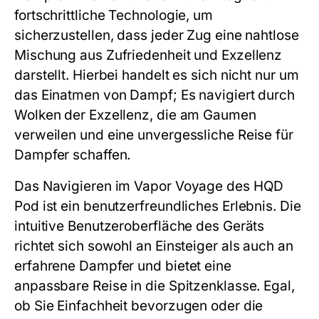
fortschrittliche Technologie, um
sicherzustellen, dass jeder Zug eine nahtlose
Mischung aus Zufriedenheit und Exzellenz
darstellt. Hierbei handelt es sich nicht nur um
das Einatmen von Dampf; Es navigiert durch
Wolken der Exzellenz, die am Gaumen
verweilen und eine unvergessliche Reise für
Dampfer schaffen.
Das Navigieren im Vapor Voyage des HQD
Pod ist ein benutzerfreundliches Erlebnis. Die
intuitive Benutzeroberfläche des Geräts
richtet sich sowohl an Einsteiger als auch an
erfahrene Dampfer und bietet eine
anpassbare Reise in die Spitzenklasse. Egal,
ob Sie Einfachheit bevorzugen oder die