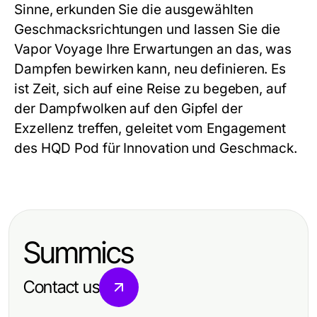
Sinne, erkunden Sie die ausgewählten
Geschmacksrichtungen und lassen Sie die
Vapor Voyage Ihre Erwartungen an das, was
Dampfen bewirken kann, neu definieren. Es
ist Zeit, sich auf eine Reise zu begeben, auf
der Dampfwolken auf den Gipfel der
Exzellenz treffen, geleitet vom Engagement
des HQD Pod für Innovation und Geschmack.
Summics
Contact us