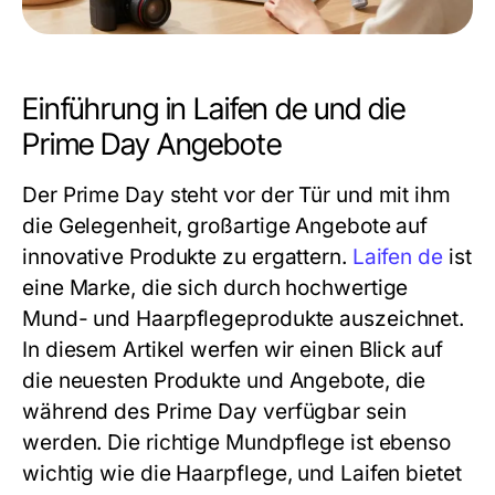
Einführung in Laifen de und die
Prime Day Angebote
Der Prime Day steht vor der Tür und mit ihm
die Gelegenheit, großartige Angebote auf
innovative Produkte zu ergattern.
Laifen de
ist
eine Marke, die sich durch hochwertige
Mund- und Haarpflegeprodukte auszeichnet.
In diesem Artikel werfen wir einen Blick auf
die neuesten Produkte und Angebote, die
während des Prime Day verfügbar sein
werden. Die richtige Mundpflege ist ebenso
wichtig wie die Haarpflege, und Laifen bietet