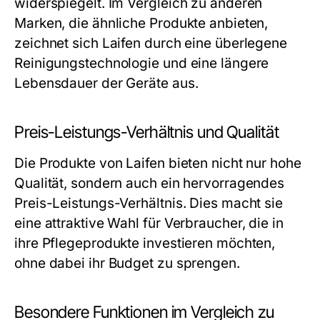
widerspiegelt. Im Vergleich zu anderen
Marken, die ähnliche Produkte anbieten,
zeichnet sich Laifen durch eine überlegene
Reinigungstechnologie und eine längere
Lebensdauer der Geräte aus.
Preis-Leistungs-Verhältnis und Qualität
Die Produkte von Laifen bieten nicht nur hohe
Qualität, sondern auch ein hervorragendes
Preis-Leistungs-Verhältnis. Dies macht sie
eine attraktive Wahl für Verbraucher, die in
ihre Pflegeprodukte investieren möchten,
ohne dabei ihr Budget zu sprengen.
Besondere Funktionen im Vergleich zu