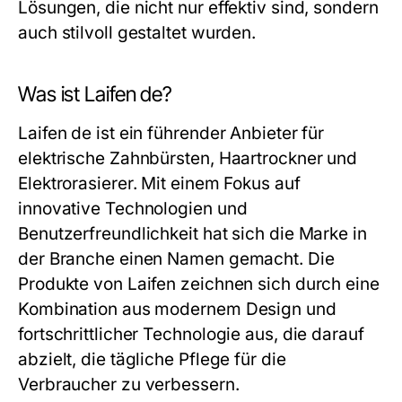
Lösungen, die nicht nur effektiv sind, sondern
auch stilvoll gestaltet wurden.
Was ist Laifen de?
Laifen de ist ein führender Anbieter für
elektrische Zahnbürsten, Haartrockner und
Elektrorasierer. Mit einem Fokus auf
innovative Technologien und
Benutzerfreundlichkeit hat sich die Marke in
der Branche einen Namen gemacht. Die
Produkte von Laifen zeichnen sich durch eine
Kombination aus modernem Design und
fortschrittlicher Technologie aus, die darauf
abzielt, die tägliche Pflege für die
Verbraucher zu verbessern.