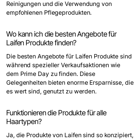
Reinigungen und die Verwendung von
empfohlenen Pflegeprodukten.
Wo kann ich die besten Angebote für
Laifen Produkte finden?
Die besten Angebote für Laifen Produkte sind
während spezieller Verkaufsaktionen wie
dem Prime Day zu finden. Diese
Gelegenheiten bieten enorme Ersparnisse, die
es wert sind, genutzt zu werden.
Funktionieren die Produkte für alle
Haartypen?
Ja, die Produkte von Laifen sind so konzipiert,