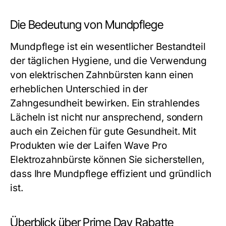
Die Bedeutung von Mundpflege
Mundpflege ist ein wesentlicher Bestandteil
der täglichen Hygiene, und die Verwendung
von elektrischen Zahnbürsten kann einen
erheblichen Unterschied in der
Zahngesundheit bewirken. Ein strahlendes
Lächeln ist nicht nur ansprechend, sondern
auch ein Zeichen für gute Gesundheit. Mit
Produkten wie der Laifen Wave Pro
Elektrozahnbürste können Sie sicherstellen,
dass Ihre Mundpflege effizient und gründlich
ist.
Überblick über Prime Day Rabatte