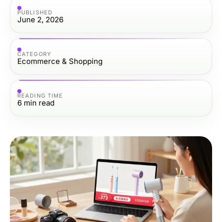
PUBLISHED
June 2, 2026
CATEGORY
Ecommerce & Shopping
READING TIME
6
min read