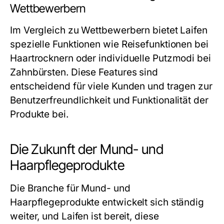
Wettbewerbern
Im Vergleich zu Wettbewerbern bietet Laifen
spezielle Funktionen wie Reisefunktionen bei
Haartrocknern oder individuelle Putzmodi bei
Zahnbürsten. Diese Features sind
entscheidend für viele Kunden und tragen zur
Benutzerfreundlichkeit und Funktionalität der
Produkte bei.
Die Zukunft der Mund- und
Haarpflegeprodukte
Die Branche für Mund- und
Haarpflegeprodukte entwickelt sich ständig
weiter, und Laifen ist bereit, diese