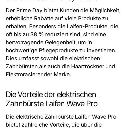
Der Prime Day bietet Kunden die Möglichkeit,
erhebliche Rabatte auf viele Produkte zu
erhalten. Besonders die Laifen-Produkte, die
oft bis zu 38 % reduziert sind, sind eine
hervorragende Gelegenheit, um in
hochwertige Pflegeprodukte zu investieren.
Dies umfasst sowohl die elektrischen
Zahnbürsten als auch die Haartrockner und
Elektrorasierer der Marke.
Die Vorteile der elektrischen
Zahnbürste Laifen Wave Pro
Die elektrische Zahnbürste Laifen Wave Pro
bietet zahlreiche Vorteile, die über die