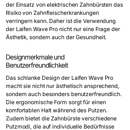
der Einsatz von elektrischen Zahnbürsten das
Risiko von Zahnfleischerkrankungen
verringern kann. Daher ist die Verwendung
der Laifen Wave Pro nicht nur eine Frage der
Ästhetik, sondern auch der Gesundheit.
Designmerkmale und
Benutzerfreundlichkeit
Das schlanke Design der Laifen Wave Pro
macht sie nicht nur ästhetisch ansprechend,
sondern auch besonders benutzerfreundlich.
Die ergonomische Form sorgt für einen
komfortablen Halt während des Putzen.
Zudem bietet die Zahnbürste verschiedene
Putzmodi, die auf individuelle Bedürfnisse