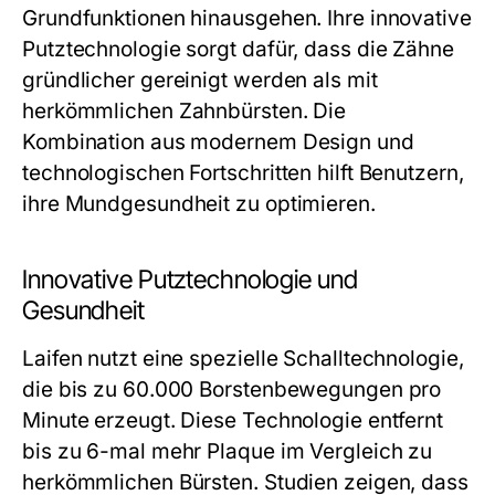
Grundfunktionen hinausgehen. Ihre innovative
Putztechnologie sorgt dafür, dass die Zähne
gründlicher gereinigt werden als mit
herkömmlichen Zahnbürsten. Die
Kombination aus modernem Design und
technologischen Fortschritten hilft Benutzern,
ihre Mundgesundheit zu optimieren.
Innovative Putztechnologie und
Gesundheit
Laifen nutzt eine spezielle Schalltechnologie,
die bis zu 60.000 Borstenbewegungen pro
Minute erzeugt. Diese Technologie entfernt
bis zu 6-mal mehr Plaque im Vergleich zu
herkömmlichen Bürsten. Studien zeigen, dass