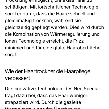
Trocknung ermöglicht, ohne das Haar zu
schädigen. Mit fortschrittlicher Technologie
sorgt er dafür, dass die Haare schnell und
gleichmäßig trocknen, während sie
gleichzeitig gepflegt werden. Dies wird durch
die Kombination von Wärmeregulierung und
Ionen-Technologie erreicht, die Frizz
minimiert und für eine glatte Haaroberfläche
sorgt.
Wie der Haartrockner die Haarpflege
verbessert
Die innovative Technologie des Neo Special
trägt dazu bei, dass das Haar weniger
strapaziert wird. Durch die gezielte