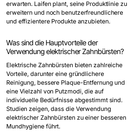
erwarten. Laifen plant, seine Produktlinie zu
erweitern und noch benutzerfreundlichere
und effizientere Produkte anzubieten.
Was sind die Hauptvorteile der
Verwendung elektrischer Zahnbürsten?
Elektrische Zahnbürsten bieten zahlreiche
Vorteile, darunter eine gründlichere
Reinigung, bessere Plaque-Entfernung und
eine Vielzahl von Putzmodi, die auf
individuelle Bedürfnisse abgestimmt sind.
Studien zeigen, dass die Verwendung
elektrischer Zahnbürsten zu einer besseren
Mundhygiene führt.