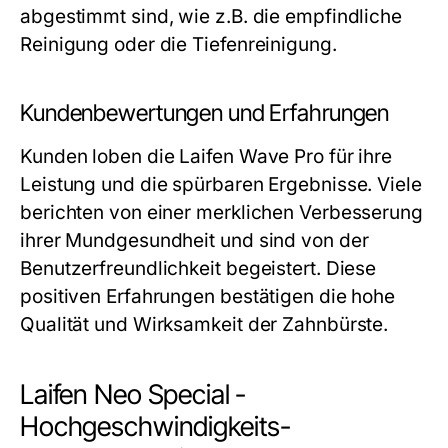
abgestimmt sind, wie z.B. die empfindliche
Reinigung oder die Tiefenreinigung.
Kundenbewertungen und Erfahrungen
Kunden loben die Laifen Wave Pro für ihre
Leistung und die spürbaren Ergebnisse. Viele
berichten von einer merklichen Verbesserung
ihrer Mundgesundheit und sind von der
Benutzerfreundlichkeit begeistert. Diese
positiven Erfahrungen bestätigen die hohe
Qualität und Wirksamkeit der Zahnbürste.
Laifen Neo Special -
Hochgeschwindigkeits-