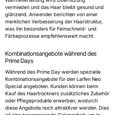
Wärmeverteilung wird Überhitzung
vermieden und das Haar bleibt gesund und
glänzend. Anwender berichten von einer
merklichen Verbesserung der Haarstruktur,
was ihn besonders für Feinschneid- und
Färbeprozesse empfehlenswert macht.
Kombinationsangebote während des
Prime Days
Während des Prime Day werden spezielle
Kombinationsangebote für den Laifen Neo
Special angeboten. Kunden können beim
Kauf des Haartrockners zusätzliches Zubehör
oder Pflegeprodukte erwerben, wodurch
diese Angebote noch attraktiver werden. Dies