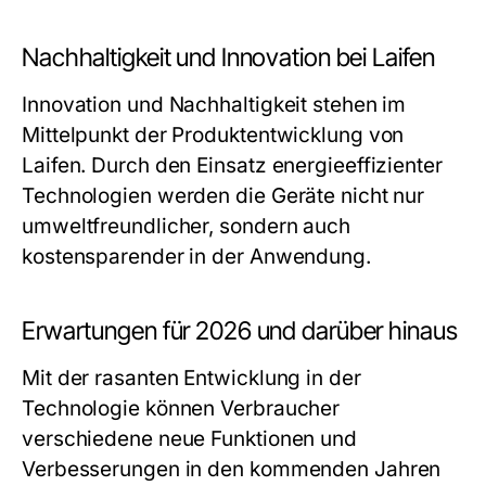
Nachhaltigkeit und Innovation bei Laifen
Innovation und Nachhaltigkeit stehen im
Mittelpunkt der Produktentwicklung von
Laifen. Durch den Einsatz energieeffizienter
Technologien werden die Geräte nicht nur
umweltfreundlicher, sondern auch
kostensparender in der Anwendung.
Erwartungen für 2026 und darüber hinaus
Mit der rasanten Entwicklung in der
Technologie können Verbraucher
verschiedene neue Funktionen und
Verbesserungen in den kommenden Jahren