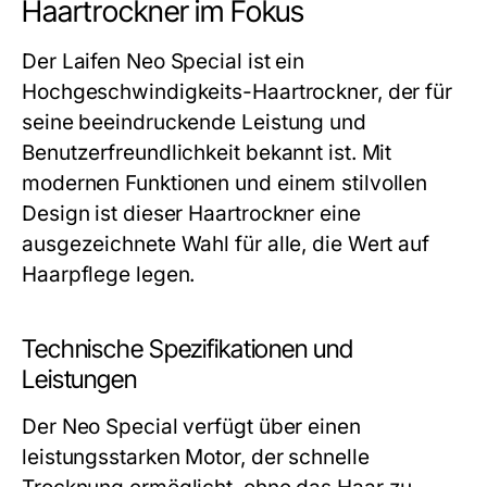
Haartrockner im Fokus
Der Laifen Neo Special ist ein
Hochgeschwindigkeits-Haartrockner, der für
seine beeindruckende Leistung und
Benutzerfreundlichkeit bekannt ist. Mit
modernen Funktionen und einem stilvollen
Design ist dieser Haartrockner eine
ausgezeichnete Wahl für alle, die Wert auf
Haarpflege legen.
Technische Spezifikationen und
Leistungen
Der Neo Special verfügt über einen
leistungsstarken Motor, der schnelle