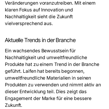
Veränderungen voranzutreiben. Mit einem
klaren Fokus auf Innovation und
Nachhaltigkeit sieht die Zukunft
vielversprechend aus.
Aktuelle Trends in der Branche
Ein wachsendes Bewusstsein für
Nachhaltigkeit und umweltfreundliche
Produkte hat zu einem Trend in der Branche
geführt. Laifen hat bereits begonnen,
umweltfreundliche Materialien in seinen
Produkten zu verwenden und nimmt aktiv an
dieser Entwicklung teil. Dies zeigt das
Engagement der Marke für eine bessere
Zukunft.