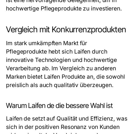
ist eine hervorragende Gelegenheit, um in
hochwertige Pflegeprodukte zu investieren.
Vergleich mit Konkurrenzprodukten
Im stark umkämpften Markt für
Pflegeprodukte hebt sich Laifen durch
innovative Technologien und hochwertige
Verarbeitung ab. Im Vergleich zu anderen
Marken bietet Laifen Produkte an, die sowohl
preislich als auch qualitativ überzeugen.
Warum Laifen de die bessere Wahl ist
Laifen de setzt auf Qualität und Effizienz, was
sich in der positiven Resonanz von Kunden