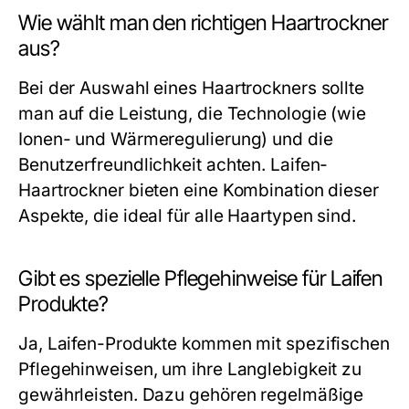
Wie wählt man den richtigen Haartrockner
aus?
Bei der Auswahl eines Haartrockners sollte
man auf die Leistung, die Technologie (wie
Ionen- und Wärmeregulierung) und die
Benutzerfreundlichkeit achten. Laifen-
Haartrockner bieten eine Kombination dieser
Aspekte, die ideal für alle Haartypen sind.
Gibt es spezielle Pflegehinweise für Laifen
Produkte?
Ja, Laifen-Produkte kommen mit spezifischen
Pflegehinweisen, um ihre Langlebigkeit zu
gewährleisten. Dazu gehören regelmäßige