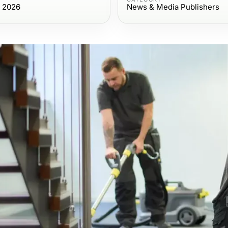
, 2026
News & Media Publishers