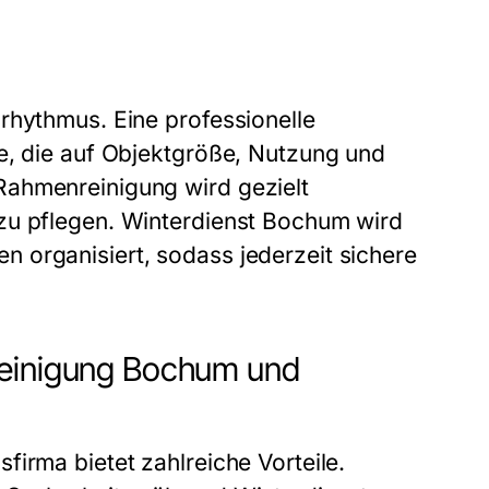
rhythmus. Eine professionelle
e, die auf Objektgröße, Nutzung und
Rahmenreinigung wird gezielt
zu pflegen. Winterdienst Bochum wird
 organisiert, sodass jederzeit sichere
reinigung Bochum und
irma bietet zahlreiche Vorteile.