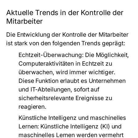
Aktuelle Trends in der Kontrolle der
Mitarbeiter
Die Entwicklung der Kontrolle der Mitarbeiter
ist stark von den folgenden Trends geprägt:
Echtzeit-Überwachung
: Die Möglichkeit,
Computeraktivitäten in Echtzeit zu
überwachen, wird immer wichtiger.
Diese Funktion erlaubt es Unternehmen
und IT-Abteilungen, sofort auf
sicherheitsrelevante Ereignisse zu
reagieren.
Künstliche Intelligenz und maschinelles
Lernen
: Künstliche Intelligenz (KI) und
maschinelles Lernen werden vermehrt