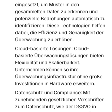
eingesetzt, um Muster in den
gesammelten Daten zu erkennen und
potenzielle Bedrohungen automatisch zu
identifizieren. Diese Technologien helfen
dabei, die Effizienz und Genauigkeit der
Überwachung zu erhöhen.
Cloud-basierte Lösungen
: Cloud-
basierte Überwachungslösungen bieten
Flexibilität und Skalierbarkeit.
Unternehmen können so ihre
Überwachungsinfrastruktur ohne große
Investitionen in Hardware erweitern.
Datenschutz und Compliance
: Mit
zunehmenden gesetzlichen Vorschriften
zum Datenschutz, wie der DSGVO in