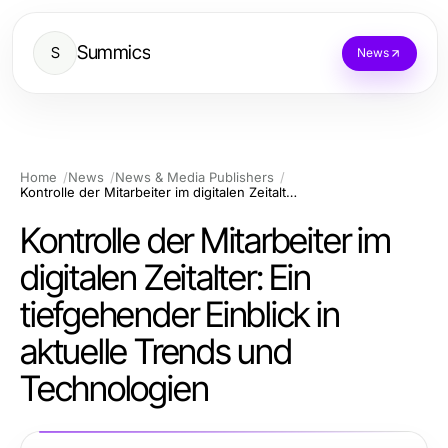
Summics
S
News
Home
News
News & Media Publishers
Kontrolle der Mitarbeiter im digitalen Zeitalter: Ein tiefgehender Einblick in aktuelle Trends und Technologien
Kontrolle der Mitarbeiter im
digitalen Zeitalter: Ein
tiefgehender Einblick in
aktuelle Trends und
Technologien