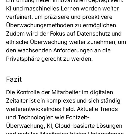
Einführung neuer Innovationen geprägt sein.
KI und maschinelles Lernen werden weiter
verfeinert, um präzisere und proaktivere
Überwachungsmethoden zu ermöglichen.
Zudem wird der Fokus auf Datenschutz und
ethische Überwachung weiter zunehmen, um
den wachsenden Anforderungen an die
Privatsphäre gerecht zu werden.
Fazit
Die Kontrolle der Mitarbeiter im digitalen
Zeitalter ist ein komplexes und sich ständig
weiterentwickelndes Feld. Aktuelle Trends
und Technologien wie Echtzeit-
Überwachung, KI, Cloud-basierte Lösungen