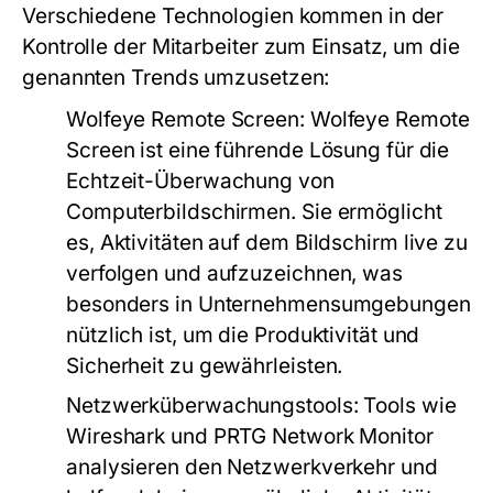
Verschiedene Technologien kommen in der
Kontrolle der Mitarbeiter zum Einsatz, um die
genannten Trends umzusetzen:
Wolfeye Remote Screen
:
Wolfeye Remote
Screen
ist eine führende Lösung für die
Echtzeit-Überwachung von
Computerbildschirmen. Sie ermöglicht
es, Aktivitäten auf dem Bildschirm live zu
verfolgen und aufzuzeichnen, was
besonders in Unternehmensumgebungen
nützlich ist, um die Produktivität und
Sicherheit zu gewährleisten.
Netzwerküberwachungstools
: Tools wie
Wireshark und PRTG Network Monitor
analysieren den Netzwerkverkehr und