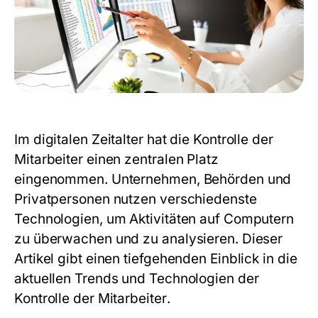
Im digitalen Zeitalter hat die Kontrolle der
Mitarbeiter einen zentralen Platz
eingenommen. Unternehmen, Behörden und
Privatpersonen nutzen verschiedenste
Technologien, um Aktivitäten auf Computern
zu überwachen und zu analysieren. Dieser
Artikel gibt einen tiefgehenden Einblick in die
aktuellen Trends und Technologien der
Kontrolle der Mitarbeiter
.