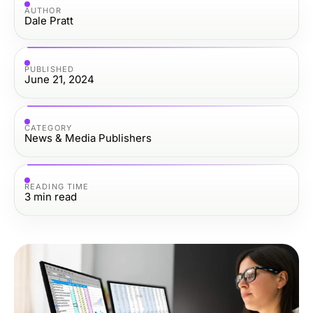
AUTHOR
Dale Pratt
PUBLISHED
June 21, 2024
CATEGORY
News & Media Publishers
READING TIME
3
min read