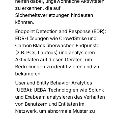
helfen dabei, ungewöhnliche Aktivitäten
zu erkennen, die auf
Sicherheitsverletzungen hindeuten
könnten.
Endpoint Detection and Response (EDR)
:
EDR-Lösungen wie CrowdStrike und
Carbon Black überwachen Endpunkte
(z.B. PCs, Laptops) und analysieren
Aktivitäten auf diesen Geräten, um
Bedrohungen zu identifizieren und zu
bekämpfen.
User and Entity Behavior Analytics
(UEBA)
: UEBA-Technologien wie Splunk
und Exabeam analysieren das Verhalten
von Benutzern und Entitäten im
Netzwerk, um abnormale Muster zu