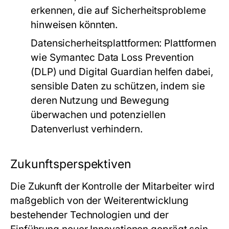
erkennen, die auf Sicherheitsprobleme
hinweisen könnten.
Datensicherheitsplattformen
: Plattformen
wie Symantec Data Loss Prevention
(DLP) und Digital Guardian helfen dabei,
sensible Daten zu schützen, indem sie
deren Nutzung und Bewegung
überwachen und potenziellen
Datenverlust verhindern.
Zukunftsperspektiven
Die Zukunft der Kontrolle der Mitarbeiter wird
maßgeblich von der Weiterentwicklung
bestehender Technologien und der