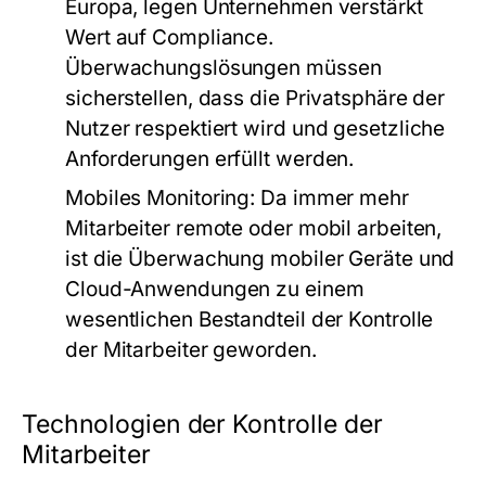
Europa, legen Unternehmen verstärkt
Wert auf Compliance.
Überwachungslösungen müssen
sicherstellen, dass die Privatsphäre der
Nutzer respektiert wird und gesetzliche
Anforderungen erfüllt werden.
Mobiles Monitoring
: Da immer mehr
Mitarbeiter remote oder mobil arbeiten,
ist die Überwachung mobiler Geräte und
Cloud-Anwendungen zu einem
wesentlichen Bestandteil der Kontrolle
der Mitarbeiter geworden.
Technologien der Kontrolle der
Mitarbeiter