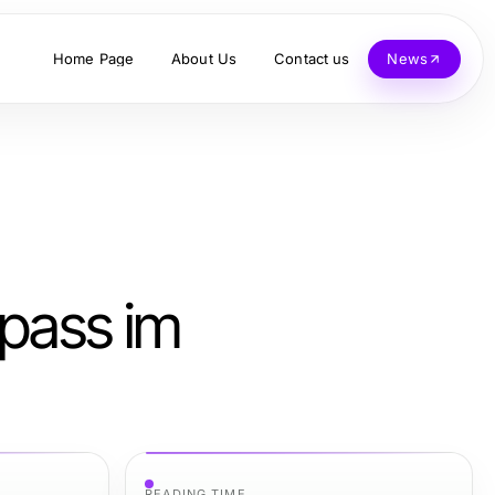
Home Page
About Us
Contact us
News
Spass im
READING TIME