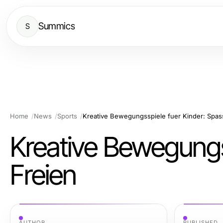
Summics
S
Home
News
Sports
Kreative Bewegungsspiele fuer Kinder: Spas
Kreative Bewegungs
Freien
AUTHOR
PUBLISHED