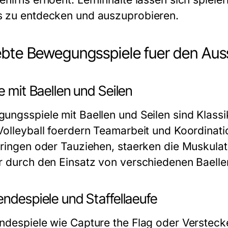
 zu entdecken und auszuprobieren.
ebte Bewegungsspiele fuer den Au
e mit Baellen und Seilen
ungsspiele mit Baellen und Seilen sind Klassik
Volleyball foerdern Teamarbeit und Koordinatio
pringen oder Tauziehen, staerken die Muskul
r durch den Einsatz von verschiedenen Baellen
ndespiele und Staffellaeufe
ndespiele wie Capture the Flag oder Versteck