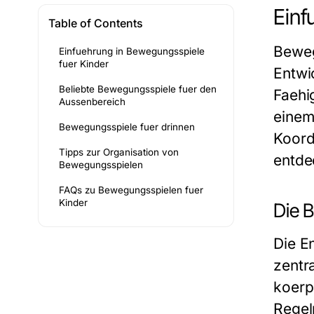
Einf
Table of Contents
Beweg
Einfuehrung in Bewegungsspiele
fuer Kinder
Entwi
Beliebte Bewegungsspiele fuer den
Faehi
Aussenbereich
einem
Bewegungsspiele fuer drinnen
Koord
Tipps zur Organisation von
entde
Bewegungsspielen
FAQs zu Bewegungsspielen fuer
Kinder
Die 
Die E
zentr
koerp
Regel