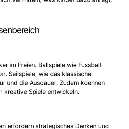
ssenbereich
er im Freien. Ballspiele wie Fussball
n. Seilspiele, wie das klassische
atur und die Ausdauer. Zudem koennen
 kreative Spiele entwickeln.
en erfordern strategisches Denken und