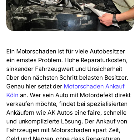
Ein Motorschaden ist für viele Autobesitzer
ein ernstes Problem. Hohe Reparaturkosten,
sinkender Fahrzeugwert und Unsicherheit
über den nächsten Schritt belasten Besitzer.
Genau hier setzt der
Motorschaden Ankauf
Köln
an. Wer sein Auto mit Motordefekt direkt
verkaufen möchte, findet bei spezialisierten
Ankäufern wie AK Autos eine faire, schnelle
und unkomplizierte Lösung. Der Ankauf von
Fahrzeugen mit Motorschaden spart Zeit,
Geld und Nerven, ohne dass Reparaturen