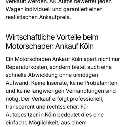
verkauft werden. AK Autos bewertet jeden
Wagen individuell und garantiert einen
realistischen Ankaufpreis.
Wirtschaftliche Vorteile beim
Motorschaden Ankauf Köln
Ein
Motorschaden Ankauf Köln
spart nicht nur
Reparaturkosten, sondern bietet auch eine
schnelle Abwicklung ohne unnötigen
Aufwand. Keine Inserate, keine Probefahrten
und keine langwierigen Verhandlungen sind
nötig. Der Verkauf erfolgt professionell,
transparent und rechtssicher. Für
Autobesitzer in Köln bedeutet dies eine
einfache Möglichkeit, aus einem