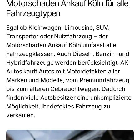
Motorschaden Ankauf Köln für alle
Fahrzeugtypen
Egal ob Kleinwagen, Limousine, SUV,
Transporter oder Nutzfahrzeug – der
Motorschaden Ankauf Köln
umfasst alle
Fahrzeugklassen. Auch Diesel-, Benzin- und
Hybridfahrzeuge werden berücksichtigt. AK
Autos kauft Autos mit Motordefekten aller
Marken und Modelle, vom Premiumfahrzeug
bis zum älteren Gebrauchtwagen. Dadurch
finden viele Autobesitzer eine unkomplizierte
Möglichkeit, ihr defektes Fahrzeug zu
verkaufen.