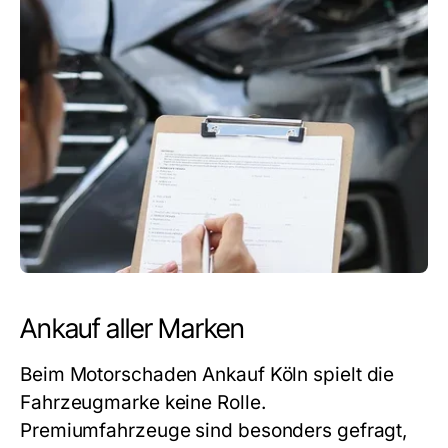
Ankauf aller Marken
Beim
Motorschaden Ankauf Köln
spielt die
Fahrzeugmarke keine Rolle.
Premiumfahrzeuge sind besonders gefragt,