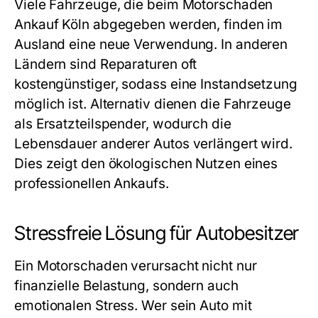
Viele Fahrzeuge, die beim
Motorschaden
Ankauf Köln
abgegeben werden, finden im
Ausland eine neue Verwendung. In anderen
Ländern sind Reparaturen oft
kostengünstiger, sodass eine Instandsetzung
möglich ist. Alternativ dienen die Fahrzeuge
als Ersatzteilspender, wodurch die
Lebensdauer anderer Autos verlängert wird.
Dies zeigt den ökologischen Nutzen eines
professionellen Ankaufs.
Stressfreie Lösung für Autobesitzer
Ein Motorschaden verursacht nicht nur
finanzielle Belastung, sondern auch
emotionalen Stress. Wer sein Auto mit