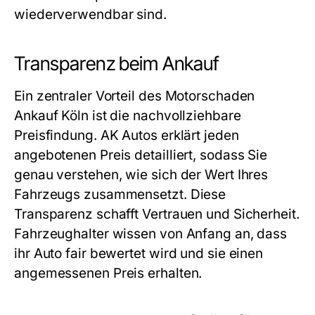
wiederverwendbar sind.
Transparenz beim Ankauf
Ein zentraler Vorteil des
Motorschaden
Ankauf Köln
ist die nachvollziehbare
Preisfindung. AK Autos erklärt jeden
angebotenen Preis detailliert, sodass Sie
genau verstehen, wie sich der Wert Ihres
Fahrzeugs zusammensetzt. Diese
Transparenz schafft Vertrauen und Sicherheit.
Fahrzeughalter wissen von Anfang an, dass
ihr Auto fair bewertet wird und sie einen
angemessenen Preis erhalten.