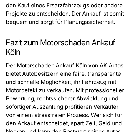
den Kauf eines Ersatzfahrzeugs oder andere
Projekte zu entscheiden. Der Ankauf ist somit
bequem und sorgt für Planungssicherheit.
Fazit zum Motorschaden Ankauf
Köln
Der
Motorschaden Ankauf Köln
von AK Autos
bietet Autobesitzern eine faire, transparente
und schnelle Möglichkeit, ihr Fahrzeug mit
Motordefekt zu verkaufen. Mit professioneller
Bewertung, rechtssicherer Abwicklung und
sofortiger Auszahlung profitieren Verkäufer
von einem stressfreien Prozess. Wer sich für
den Ankauf entscheidet, spart Zeit, Geld und
Nerven und kann den Restwert seines Autos