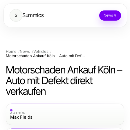
Summics
S
News
Home
News
Vehicles
Motorschaden Ankauf Köln – Auto mit Defekt direkt verkaufen
Motorschaden Ankauf Köln –
Auto mit Defekt direkt
verkaufen
AUTHOR
Max Fields