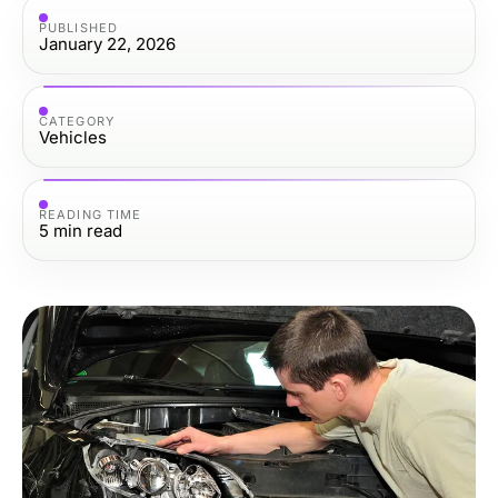
PUBLISHED
January 22, 2026
CATEGORY
Vehicles
READING TIME
5
min read