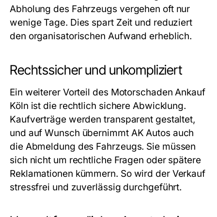
Abholung des Fahrzeugs vergehen oft nur
wenige Tage. Dies spart Zeit und reduziert
den organisatorischen Aufwand erheblich.
Rechtssicher und unkompliziert
Ein weiterer Vorteil des
Motorschaden Ankauf
Köln
ist die rechtlich sichere Abwicklung.
Kaufverträge werden transparent gestaltet,
und auf Wunsch übernimmt AK Autos auch
die Abmeldung des Fahrzeugs. Sie müssen
sich nicht um rechtliche Fragen oder spätere
Reklamationen kümmern. So wird der Verkauf
stressfrei und zuverlässig durchgeführt.