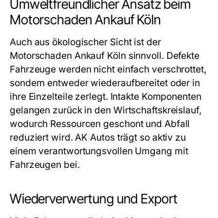
Umweltfreundlicher Ansatz beim
Motorschaden Ankauf Köln
Auch aus ökologischer Sicht ist der
Motorschaden Ankauf Köln
sinnvoll. Defekte
Fahrzeuge werden nicht einfach verschrottet,
sondern entweder wiederaufbereitet oder in
ihre Einzelteile zerlegt. Intakte Komponenten
gelangen zurück in den Wirtschaftskreislauf,
wodurch Ressourcen geschont und Abfall
reduziert wird. AK Autos trägt so aktiv zu
einem verantwortungsvollen Umgang mit
Fahrzeugen bei.
Wiederverwertung und Export