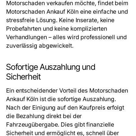
Motorschaden verkaufen möchte, findet beim
Motorschaden Ankauf Köln
eine einfache und
stressfreie Lösung. Keine Inserate, keine
Probefahrten und keine komplizierten
Verhandlungen – alles wird professionell und
zuverlässig abgewickelt.
Sofortige Auszahlung und
Sicherheit
Ein entscheidender Vorteil des
Motorschaden
Ankauf Köln
ist die sofortige Auszahlung.
Nach der Einigung auf den Kaufpreis erfolgt
die Bezahlung direkt bei der
Fahrzeugübergabe. Dies gibt finanzielle
Sicherheit und ermöglicht es, schnell über