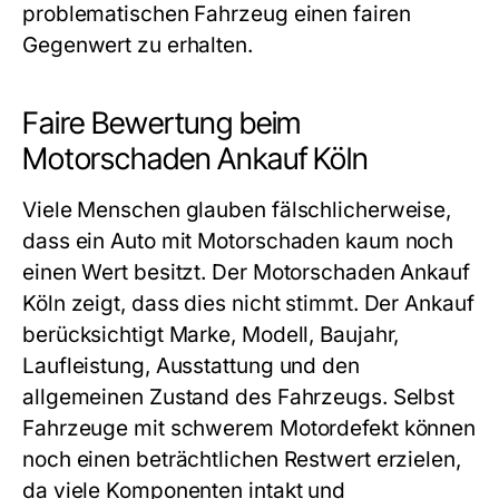
problematischen Fahrzeug einen fairen
Gegenwert zu erhalten.
Faire Bewertung beim
Motorschaden Ankauf Köln
Viele Menschen glauben fälschlicherweise,
dass ein Auto mit Motorschaden kaum noch
einen Wert besitzt. Der
Motorschaden Ankauf
Köln
zeigt, dass dies nicht stimmt. Der Ankauf
berücksichtigt Marke, Modell, Baujahr,
Laufleistung, Ausstattung und den
allgemeinen Zustand des Fahrzeugs. Selbst
Fahrzeuge mit schwerem Motordefekt können
noch einen beträchtlichen Restwert erzielen,
da viele Komponenten intakt und