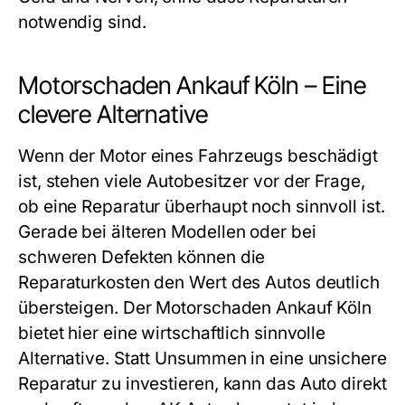
notwendig sind.
Motorschaden Ankauf Köln – Eine
clevere Alternative
Wenn der Motor eines Fahrzeugs beschädigt
ist, stehen viele Autobesitzer vor der Frage,
ob eine Reparatur überhaupt noch sinnvoll ist.
Gerade bei älteren Modellen oder bei
schweren Defekten können die
Reparaturkosten den Wert des Autos deutlich
übersteigen. Der
Motorschaden Ankauf Köln
bietet hier eine wirtschaftlich sinnvolle
Alternative. Statt Unsummen in eine unsichere
Reparatur zu investieren, kann das Auto direkt