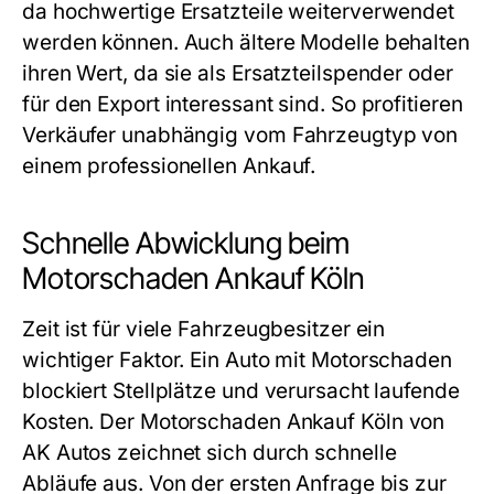
da hochwertige Ersatzteile weiterverwendet
werden können. Auch ältere Modelle behalten
ihren Wert, da sie als Ersatzteilspender oder
für den Export interessant sind. So profitieren
Verkäufer unabhängig vom Fahrzeugtyp von
einem professionellen Ankauf.
Schnelle Abwicklung beim
Motorschaden Ankauf Köln
Zeit ist für viele Fahrzeugbesitzer ein
wichtiger Faktor. Ein Auto mit Motorschaden
blockiert Stellplätze und verursacht laufende
Kosten. Der
Motorschaden Ankauf Köln
von
AK Autos zeichnet sich durch schnelle
Abläufe aus. Von der ersten Anfrage bis zur