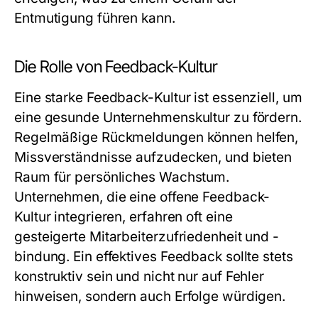
Entmutigung führen kann.
Die Rolle von Feedback-Kultur
Eine starke Feedback-Kultur ist essenziell, um
eine gesunde Unternehmenskultur zu fördern.
Regelmäßige Rückmeldungen können helfen,
Missverständnisse aufzudecken, und bieten
Raum für persönliches Wachstum.
Unternehmen, die eine offene Feedback-
Kultur integrieren, erfahren oft eine
gesteigerte Mitarbeiterzufriedenheit und -
bindung. Ein effektives Feedback sollte stets
konstruktiv sein und nicht nur auf Fehler
hinweisen, sondern auch Erfolge würdigen.