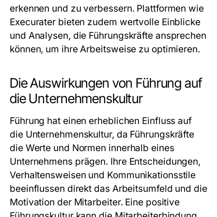
erkennen und zu verbessern. Plattformen wie
Execurater bieten zudem wertvolle Einblicke
und Analysen, die Führungskräfte ansprechen
können, um ihre Arbeitsweise zu optimieren.
Die Auswirkungen von Führung auf
die Unternehmenskultur
Führung hat einen erheblichen Einfluss auf
die Unternehmenskultur, da Führungskräfte
die Werte und Normen innerhalb eines
Unternehmens prägen. Ihre Entscheidungen,
Verhaltensweisen und Kommunikationsstile
beeinflussen direkt das Arbeitsumfeld und die
Motivation der Mitarbeiter. Eine positive
Führungskultur kann die Mitarbeiterbindung