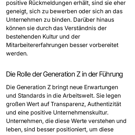
positive Rückmeldungen erhält, sind sie eher
geneigt, sich zu bewerben oder sich an das
Unternehmen zu binden. Darüber hinaus
können sie durch das Verständnis der
bestehenden Kultur und der
Mitarbeitererfahrungen besser vorbereitet
werden.
Die Rolle der Generation Z in der Führung
Die Generation Z bringt neue Erwartungen
und Standards in die Arbeitswelt. Sie legen
großen Wert auf Transparenz, Authentizität
und eine positive Unternehmenskultur.
Unternehmen, die diese Werte verstehen und
leben, sind besser positioniert, um diese