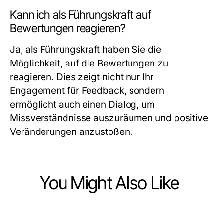
Kann ich als Führungskraft auf
Bewertungen reagieren?
Ja, als Führungskraft haben Sie die
Möglichkeit, auf die Bewertungen zu
reagieren. Dies zeigt nicht nur Ihr
Engagement für Feedback, sondern
ermöglicht auch einen Dialog, um
Missverständnisse auszuräumen und positive
Veränderungen anzustoßen.
You Might Also Like