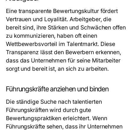
Eine transparente Bewertungskultur fördert
Vertrauen und Loyalität. Arbeitgeber, die
bereit sind, ihre Stärken und Schwächen offen
zu kommunizieren, haben oft einen
Wettbewerbsvorteil im Talentmarkt. Diese
Transparenz lässt den Bewerbern erkennen,
dass das Unternehmen für seine Mitarbeiter
sorgt und bereit ist, an sich zu arbeiten.
Führungskräfte anziehen und binden
Die ständige Suche nach talentierten
Führungskräften wird durch gute
Bewertungspraktiken erleichtert. Wenn
Führungskräfte sehen, dass ihr Unternehmen