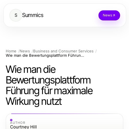
Summics
S
News
Home
News
Business and Consumer Services
Wie man die Bewertungsplattform Führung für maximale Wirkung nutzt
Wie man die
Bewertungsplattform
Führung für maximale
Wirkung nutzt
AUTHOR
Courtney Hill