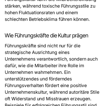
stärken, während toxische Führungsstile zu
hohen Fluktuationsraten und einem
schlechten Betriebsklima führen können.
Wie Führungskräfte die Kultur prägen
Führungskräfte sind nicht nur für die
strategische Ausrichtung eines
Unternehmens verantwortlich, sondern auch
dafür, wie die Mitarbeiter ihre Rolle im
Unternehmen wahrnehmen. Ein
unterstützendes und förderndes
Führungsverhalten fördert eine positive
Unternehmenskultur, während autoritäre Stile
oft Widerstand und Misstrauen erzeugen.
Beispiele für erfolgreichen Führungsstil sind