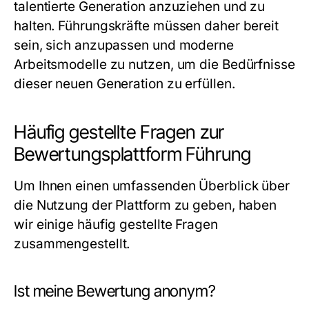
talentierte Generation anzuziehen und zu
halten. Führungskräfte müssen daher bereit
sein, sich anzupassen und moderne
Arbeitsmodelle zu nutzen, um die Bedürfnisse
dieser neuen Generation zu erfüllen.
Häufig gestellte Fragen zur
Bewertungsplattform Führung
Um Ihnen einen umfassenden Überblick über
die Nutzung der Plattform zu geben, haben
wir einige häufig gestellte Fragen
zusammengestellt.
Ist meine Bewertung anonym?