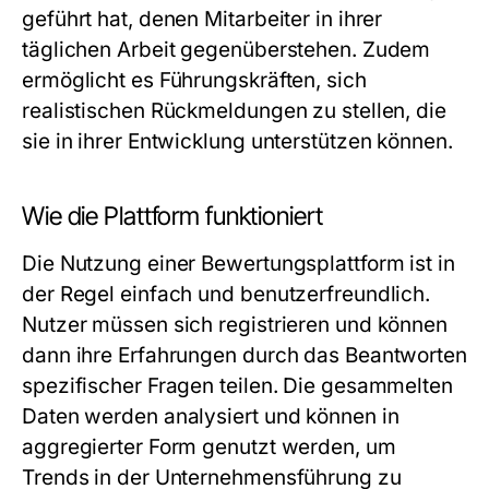
geführt hat, denen Mitarbeiter in ihrer
täglichen Arbeit gegenüberstehen. Zudem
ermöglicht es Führungskräften, sich
realistischen Rückmeldungen zu stellen, die
sie in ihrer Entwicklung unterstützen können.
Wie die Plattform funktioniert
Die Nutzung einer Bewertungsplattform ist in
der Regel einfach und benutzerfreundlich.
Nutzer müssen sich registrieren und können
dann ihre Erfahrungen durch das Beantworten
spezifischer Fragen teilen. Die gesammelten
Daten werden analysiert und können in
aggregierter Form genutzt werden, um
Trends in der Unternehmensführung zu