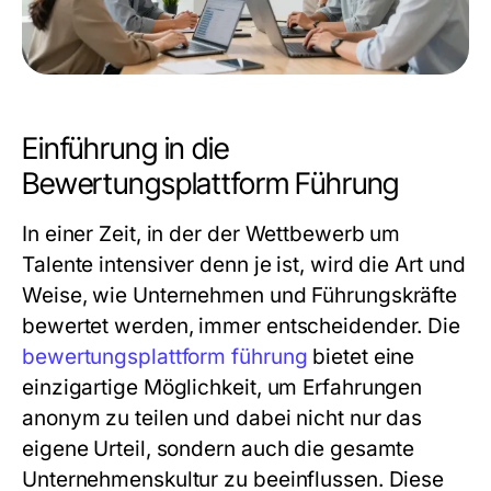
Einführung in die
Bewertungsplattform Führung
In einer Zeit, in der der Wettbewerb um
Talente intensiver denn je ist, wird die Art und
Weise, wie Unternehmen und Führungskräfte
bewertet werden, immer entscheidender. Die
bewertungsplattform führung
bietet eine
einzigartige Möglichkeit, um Erfahrungen
anonym zu teilen und dabei nicht nur das
eigene Urteil, sondern auch die gesamte
Unternehmenskultur zu beeinflussen. Diese