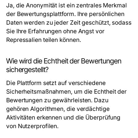
Ja, die Anonymität ist ein zentrales Merkmal
der Bewertungsplattform. Ihre persönlichen
Daten werden zu jeder Zeit geschützt, sodass
Sie Ihre Erfahrungen ohne Angst vor
Repressalien teilen können.
Wie wird die Echtheit der Bewertungen
sichergestellt?
Die Plattform setzt auf verschiedene
Sicherheitsmaßnahmen, um die Echtheit der
Bewertungen zu gewährleisten. Dazu
gehören Algorithmen, die verdächtige
Aktivitäten erkennen und die Überprüfung
von Nutzerprofilen.