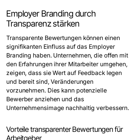
Employer Branding durch
Transparenz stärken
Transparente Bewertungen können einen
signifikanten Einfluss auf das Employer
Branding haben. Unternehmen, die offen mit
den Erfahrungen ihrer Mitarbeiter umgehen,
zeigen, dass sie Wert auf Feedback legen
und bereit sind, Veränderungen
vorzunehmen. Dies kann potenzielle
Bewerber anziehen und das
Unternehmensimage nachhaltig verbessern.
Vorteile transparenter Bewertungen für
Arbeitgeber