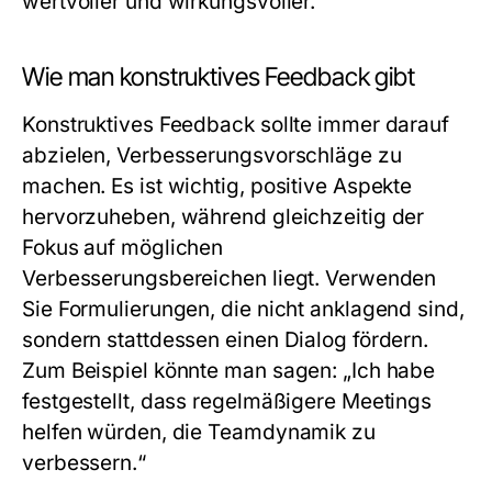
wertvoller und wirkungsvoller.
Wie man konstruktives Feedback gibt
Konstruktives Feedback sollte immer darauf
abzielen, Verbesserungsvorschläge zu
machen. Es ist wichtig, positive Aspekte
hervorzuheben, während gleichzeitig der
Fokus auf möglichen
Verbesserungsbereichen liegt. Verwenden
Sie Formulierungen, die nicht anklagend sind,
sondern stattdessen einen Dialog fördern.
Zum Beispiel könnte man sagen: „Ich habe
festgestellt, dass regelmäßigere Meetings
helfen würden, die Teamdynamik zu
verbessern.“