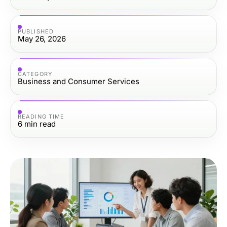
PUBLISHED
May 26, 2026
CATEGORY
Business and Consumer Services
READING TIME
6
min read