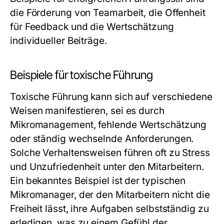
die Förderung von Teamarbeit, die Offenheit
für Feedback und die Wertschätzung
individueller Beiträge.
Beispiele für toxische Führung
Toxische Führung kann sich auf verschiedene
Weisen manifestieren, sei es durch
Mikromanagement, fehlende Wertschätzung
oder ständig wechselnde Anforderungen.
Solche Verhaltensweisen führen oft zu Stress
und Unzufriedenheit unter den Mitarbeitern.
Ein bekanntes Beispiel ist der typischen
Mikromanager, der den Mitarbeitern nicht die
Freiheit lässt, ihre Aufgaben selbstständig zu
erledigen, was zu einem Gefühl der