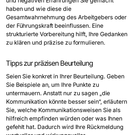
und negativen Erfahrungen Sie gemacht
haben und wie diese die
Gesamtwahrnehmung des Arbeitgebers oder
der Führungskraft beeinflussen. Eine
strukturierte Vorbereitung hilft, Ihre Gedanken
zu klären und präzise zu formulieren.
Tipps zur präzisen Beurteilung
Seien Sie konkret in Ihrer Beurteilung. Geben
Sie Beispiele an, um Ihre Punkte zu
untermauern. Anstatt nur zu sagen „die
Kommunikation könnte besser sein“, erläutern
Sie, welche Kommunikationsweisen Sie als
hilfreich empfinden würden oder was Ihnen
gefehlt hat. Dadurch wird Ihre Rückmeldung