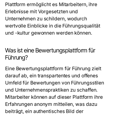
Plattform ermöglicht es Mitarbeitern, ihre
Erlebnisse mit Vorgesetzten und
Unternehmen zu schildern, wodurch
wertvolle Einblicke in die Führungsqualität
und -kultur gewonnen werden können.
Was ist eine Bewertungsplattform für
Führung?
Eine Bewertungsplattform für Führung zielt
darauf ab, ein transpartentes und offenes
Umfeld für Bewertungen von Führungsstilen
und Unternehmenspraktiken zu schaffen.
Mitarbeiter können auf dieser Plattform ihre
Erfahrungen anonym mitteilen, was dazu
beiträgt, ein authentisches Bild der