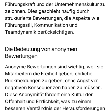
Führungskraft und der Unternehmenskultur zu
zeichnen. Dies geschieht häufig durch
strukturierte Bewertungen, die Aspekte wie
Führungsstil, Kommunikation und
Teamdynamik berücksichtigen.
Die Bedeutung von anonymen
Bewertungen
Anonyme Bewertungen sind wichtig, weil sie
Mitarbeitern die Freiheit geben, ehrliche
Rückmeldungen zu geben, ohne Angst vor
negativen Konsequenzen haben zu müssen.
Diese Anonymität fördert eine Kultur der
Offenheit und Ehrlichkeit, was zu einem
besseren Verständnis der Herausforderungen